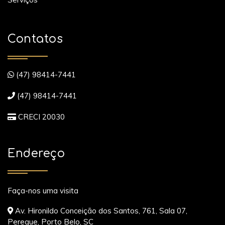
Contatos
(47) 98414-7441
(47) 98414-7441
CRECI 20030
Endereço
Faça-nos uma visita
Av. Hironildo Conceição dos Santos, 761, Sala 07,
Pereque, Porto Belo, SC