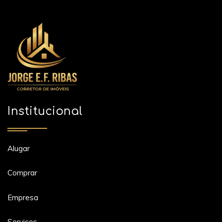
Institucional
Alugar
Comprar
Empresa
Serviços