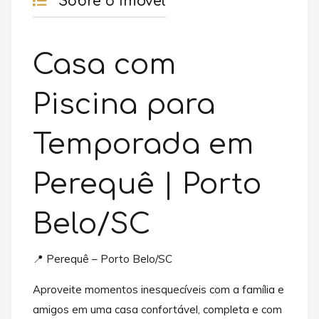
Sobre o Imóvel
Casa com
Piscina para
Temporada em
Perequê | Porto
Belo/SC
📍 Perequê – Porto Belo/SC
Aproveite momentos inesquecíveis com a família e
amigos em uma casa confortável, completa e com