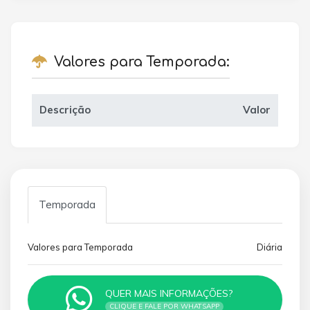
Valores para Temporada:
Descrição
Valor
Temporada
Valores para Temporada
Diária
QUER MAIS INFORMAÇÕES?
CLIQUE E FALE POR WHATSAPP