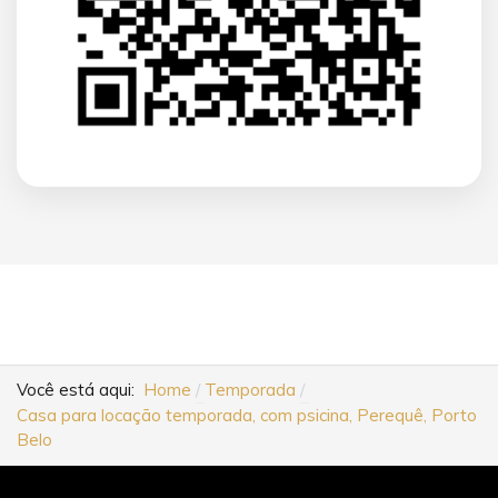
Você está aqui:
Home
Temporada
Casa para locação temporada, com psicina, Perequê, Porto
Belo