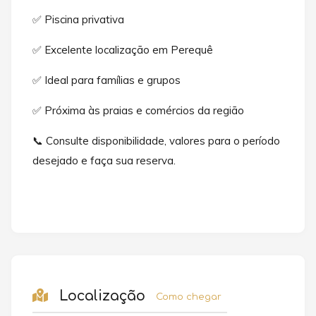
✅ Piscina privativa
✅ Excelente localização em Perequê
✅ Ideal para famílias e grupos
✅ Próxima às praias e comércios da região
📞 Consulte disponibilidade, valores para o período
desejado e faça sua reserva.
Localização
Como chegar