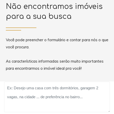
Não encontramos imóveis
para a sua busca
Você pode preencher o formulário e contar para nós o que
você procura.
As características informadas serão muito importantes
para encontrarmos o imóvel ideal pra você!