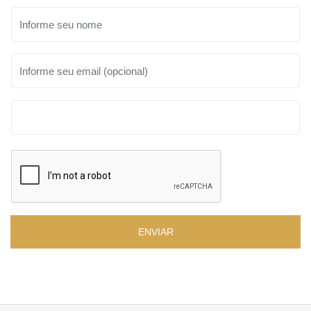
ENVIAR