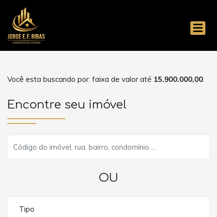
Você esta buscando por: faixa de valor até
15.900.000,00
.
Encontre seu imóvel
OU
Tipo