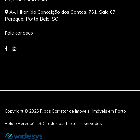
Av. Hironildo Conceição dos Santos, 761, Sala 07,
Pereque, Porto Belo, SC
Fale conosco
Copyright © 2026 Ribas Corretor de Imóveis | Imóveis em Porto
Belo e Perequê - SC. Todos os direitos reservados.