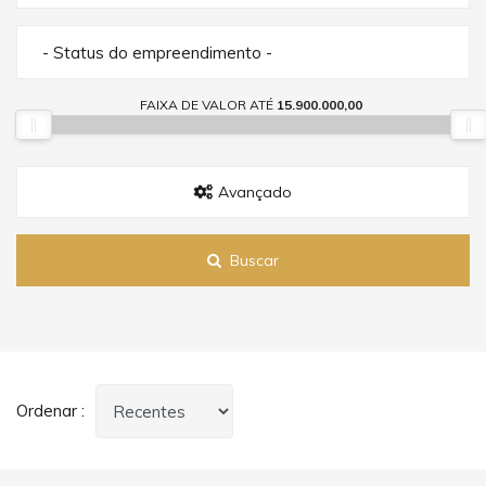
- Status do empreendimento -
FAIXA DE VALOR ATÉ
15.900.000,00
Avançado
Buscar
Ordenar :