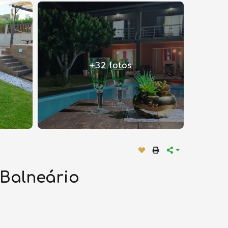
+32 fotos
 Balneário