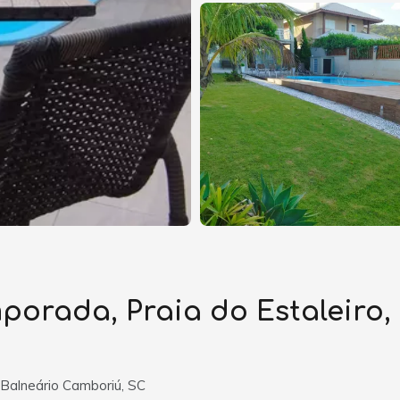
porada, Praia do Estaleiro,
, Balneário Camboriú, SC