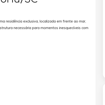
 residência exclusiva, localizada em frente ao mar,
 estrutura necessária para momentos inesquecíveis com