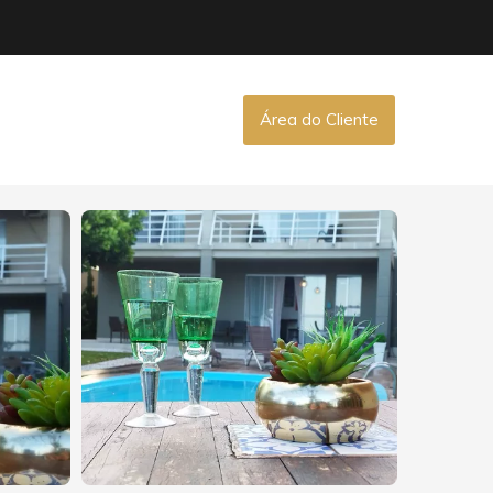
Área do Cliente