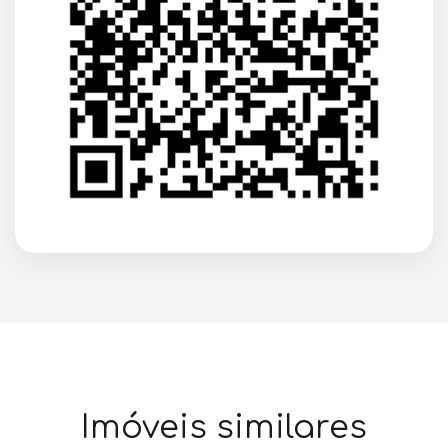
Imóveis similares