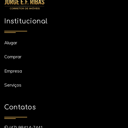
Institucional
Alugar
Comprar
Empresa
Serviços
Contatos
(47) 98414-7441