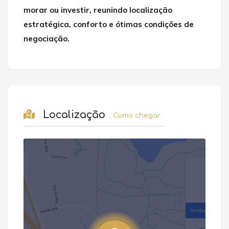
morar ou investir, reunindo localização
estratégica, conforto e ótimas condições de
negociação.
Localização
Como chegar