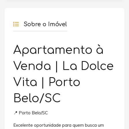
Sobre o Imóvel
Apartamento à
Venda | La Dolce
Vita | Porto
Belo/SC
📍 Porto Belo/SC
Excelente oportunidade para quem busca um