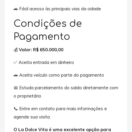
🚗 Fácil acesso às principais vias da cidade
Condições de
Pagamento
💰
Valor: R$ 650.000,00
✅ Aceita entrada em dinheiro
🚗 Aceita veículo como parte do pagamento
📅 Estuda parcelamento do saldo diretamente com
o proprietário
📞 Entre em contato para mais informações e
agende sua visita.
O La Dolce Vita é uma excelente opção para