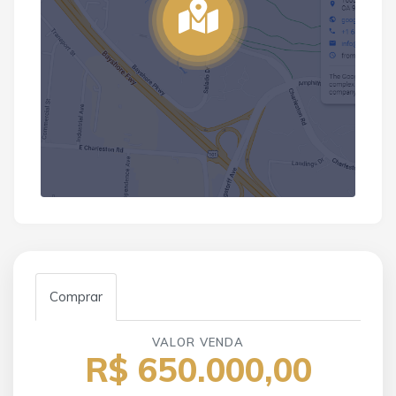
Comprar
VALOR VENDA
R$ 650.000,00