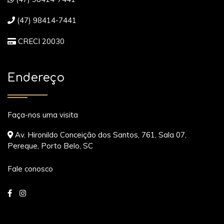
(47) 98414-7441
CRECI 20030
Endereço
Faça-nos uma visita
Av. Hironildo Conceição dos Santos, 761, Sala 07,
Pereque, Porto Belo, SC
Fale conosco