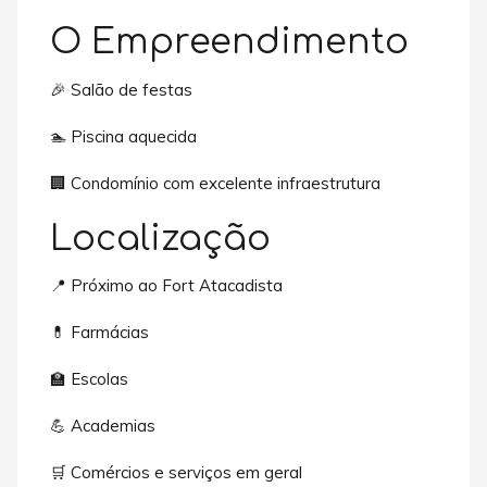
O Empreendimento
🎉 Salão de festas
🏊 Piscina aquecida
🏢 Condomínio com excelente infraestrutura
Localização
📍 Próximo ao Fort Atacadista
💊 Farmácias
🏫 Escolas
💪 Academias
🛒 Comércios e serviços em geral