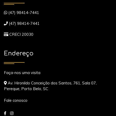
(47) 98414-7441
(47) 98414-7441
CRECI 20030
Endereço
Faça-nos uma visita
Av. Hironildo Conceição dos Santos, 761, Sala 07,
Pereque, Porto Belo, SC
Fale conosco