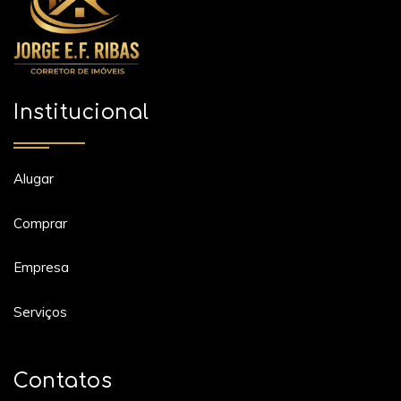
Institucional
Alugar
Comprar
Empresa
Serviços
Contatos