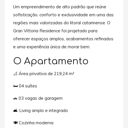
Um empreendimento de alto padrão que reúne
sofisticação, conforto e exclusividade em uma das
regiões mais valorizadas do litoral catarinense. O
Gran Vittoria Residence foi projetado para
oferecer espaços amplos, acabamentos refinados
e uma experiência única de morar bem.
O Apartamento
📐 Área privativa de 219,24 m²
🛏️ 04 suítes
🚗 03 vagas de garagem
🛋️ Living amplo e integrado
🍽️ Cozinha moderna