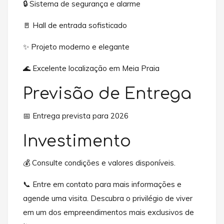
🔒 Sistema de segurança e alarme
🚪 Hall de entrada sofisticado
✨ Projeto moderno e elegante
🌊 Excelente localização em Meia Praia
Previsão de Entrega
📅 Entrega prevista para 2026
Investimento
💰 Consulte condições e valores disponíveis.
📞 Entre em contato para mais informações e
agende uma visita. Descubra o privilégio de viver
em um dos empreendimentos mais exclusivos de