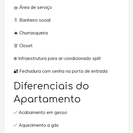
🧺 Área de serviço
🚿 Banheiro social
🔥 Churrasqueira
👗 Closet
❄️ Infraestrutura para ar-condicionado split
🔐 Fechadura com senha na porta de entrada
Diferenciais do
Apartamento
✅ Acabamento em gesso
✅ Aquecimento a gás