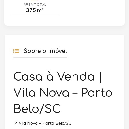
ÁREA TOTAL
375 m²
Sobre o Imóvel
Casa à Venda |
Vila Nova – Porto
Belo/SC
📍 Vila Nova – Porto Belo/SC