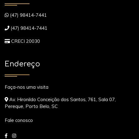
(47) 98414-7441
(47) 98414-7441
CRECI 20030
Endereço
Faça-nos uma visita
Av. Hironildo Conceição dos Santos, 761, Sala 07,
Pereque, Porto Belo, SC
Fale conosco