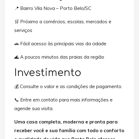
📍 Bairro Vila Nova – Porto Belo/SC
🛒 Próximo a comércios, escolas, mercados e
serviços
🚗 Fácil acesso às principais vias da cidade
🌊 A poucos minutos das praias da região
Investimento
💰 Consulte o valor e as condições de pagamento.
📞 Entre em contato para mais informações e
agende sua visita.
Uma casa completa, moderna e pronta para
receber você e sua família com todo o conforto