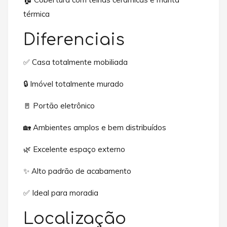
térmica
Diferenciais
✅ Casa totalmente mobiliada
🔒 Imóvel totalmente murado
🚪 Portão eletrônico
🏡 Ambientes amplos e bem distribuídos
🌿 Excelente espaço externo
✨ Alto padrão de acabamento
✅ Ideal para moradia
Localização