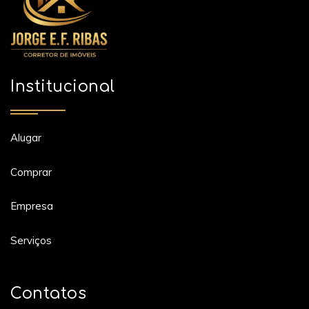
Institucional
Alugar
Comprar
Empresa
Serviços
Contatos