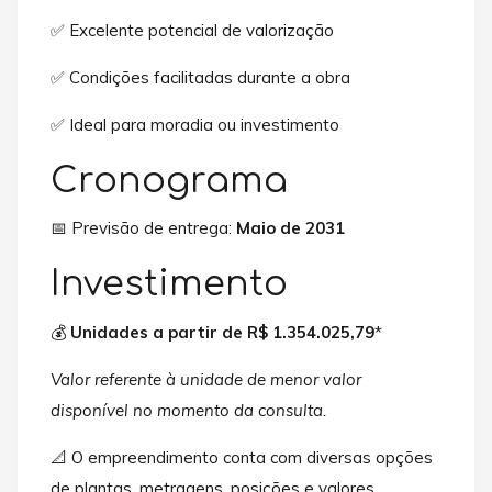
✅ Excelente potencial de valorização
✅ Condições facilitadas durante a obra
✅ Ideal para moradia ou investimento
Cronograma
📅 Previsão de entrega:
Maio de 2031
Investimento
💰
Unidades a partir de R$ 1.354.025,79
*
Valor referente à unidade de menor valor
disponível no momento da consulta.
📐 O empreendimento conta com diversas opções
de plantas, metragens, posições e valores.