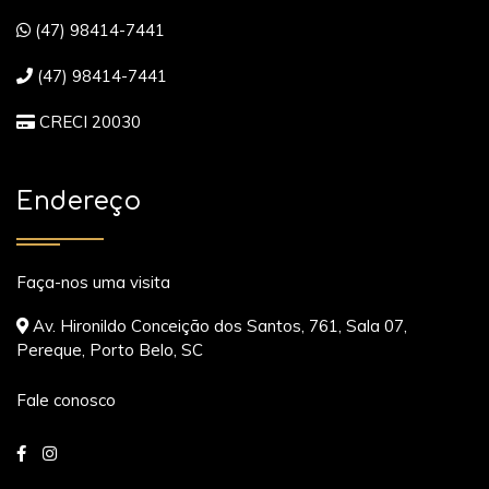
(47) 98414-7441
(47) 98414-7441
CRECI 20030
Endereço
Faça-nos uma visita
Av. Hironildo Conceição dos Santos, 761, Sala 07,
Pereque, Porto Belo, SC
Fale conosco