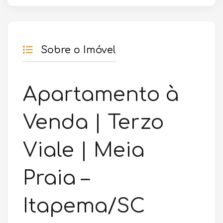
Sobre o Imóvel
Apartamento à
Venda | Terzo
Viale | Meia
Praia –
Itapema/SC