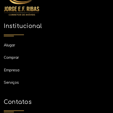
Institucional
Alugar
Comprar
Empresa
Serviços
Contatos