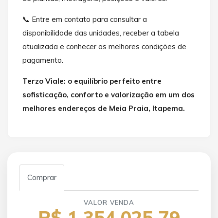
📞 Entre em contato para consultar a
disponibilidade das unidades, receber a tabela
atualizada e conhecer as melhores condições de
pagamento.
Terzo Viale: o equilíbrio perfeito entre
sofisticação, conforto e valorização em um dos
melhores endereços de Meia Praia, Itapema.
Comprar
VALOR VENDA
R$ 1.354.025,79