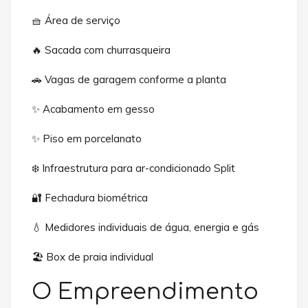
🧺 Área de serviço
🔥 Sacada com churrasqueira
🚗 Vagas de garagem conforme a planta
✨ Acabamento em gesso
✨ Piso em porcelanato
❄️ Infraestrutura para ar-condicionado Split
🔐 Fechadura biométrica
💧 Medidores individuais de água, energia e gás
🏖️ Box de praia individual
O Empreendimento