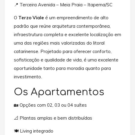
📍 Terceira Avenida – Meia Praia – Itapema/SC
O
Terzo Viale
é um empreendimento de alto
padrão que reúne arquitetura contemporânea,
infraestrutura completa e excelente localização em
uma das regiões mais valorizadas do litoral
catarinense. Projetado para oferecer conforto,
sofisticação e qualidade de vida, é uma excelente
oportunidade tanto para moradia quanto para
investimento.
Os Apartamentos
🏡 Opções com 02, 03 ou 04 suítes
📐 Plantas amplas e bem distribuídas
🍽️ Living integrado