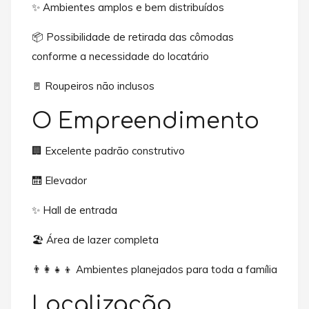
✨ Ambientes amplos e bem distribuídos
📦 Possibilidade de retirada das cômodas
conforme a necessidade do locatário
🚪 Roupeiros não inclusos
O Empreendimento
🏢 Excelente padrão construtivo
🛗 Elevador
✨ Hall de entrada
🏖️ Área de lazer completa
👨‍👩‍👧‍👦 Ambientes planejados para toda a família
Localização