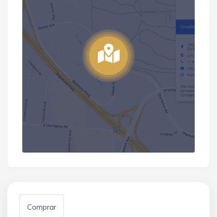
Comprar