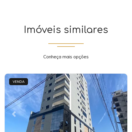
Imóveis similares
Conheça mais opções
VENDA
Previous
Next