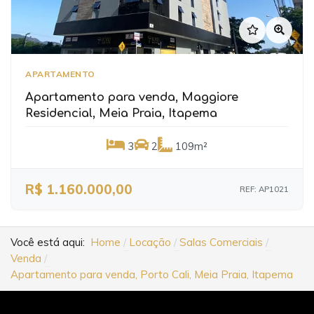
APARTAMENTO
Apartamento para venda, Maggiore
Residencial, Meia Praia, Itapema
3
2
109m²
R$ 1.160.000,00
REF: AP1021
Você está aqui:
Home
Locação
Salas Comerciais
Venda
Apartamento para venda, Porto Cali, Meia Praia, Itapema