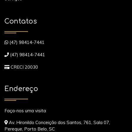
Contatos
(47) 98414-7441
(47) 98414-7441
CRECI 20030
Endereço
Faça-nos uma visita
Av. Hironildo Conceição dos Santos, 761, Sala 07,
Pereque, Porto Belo, SC