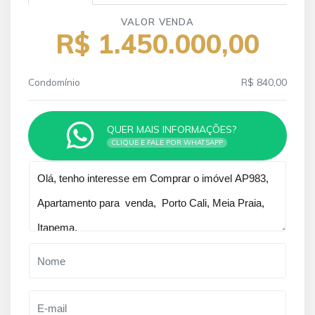
VALOR VENDA
R$ 1.450.000,00
Condomínio
R$ 840,00
QUER MAIS INFORMAÇÕES?
CLIQUE E FALE POR WHATSAPP
Qual o melhor dia e horário pra você?