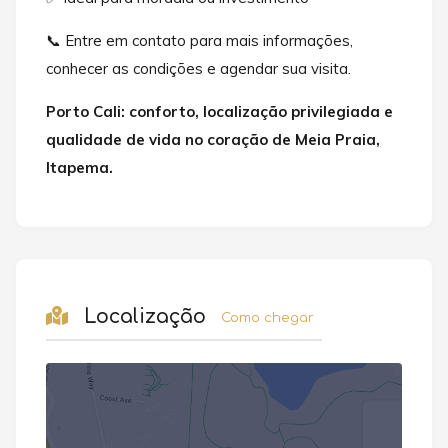
📞 Entre em contato para mais informações,
conhecer as condições e agendar sua visita.
Porto Cali: conforto, localização privilegiada e
qualidade de vida no coração de Meia Praia,
Itapema.
Localização
Como chegar