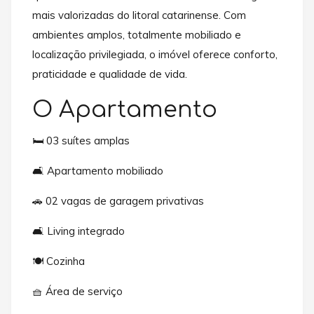
mais valorizadas do litoral catarinense. Com
ambientes amplos, totalmente mobiliado e
localização privilegiada, o imóvel oferece conforto,
praticidade e qualidade de vida.
O Apartamento
🛏️ 03 suítes amplas
🛋️ Apartamento mobiliado
🚗 02 vagas de garagem privativas
🛋️ Living integrado
🍽️ Cozinha
🧺 Área de serviço