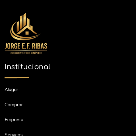
Institucional
Alugar
Comprar
Empresa
Serviços