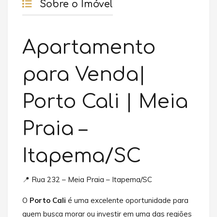
Sobre o Imóvel
Apartamento
para Venda|
Porto Cali | Meia
Praia –
Itapema/SC
📍 Rua 232 – Meia Praia – Itapema/SC
O
Porto Cali
é uma excelente oportunidade para
quem busca morar ou investir em uma das regiões