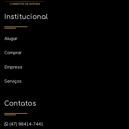
Institucional
Alugar
Comprar
Empresa
Serviços
Contatos
(47) 98414-7441