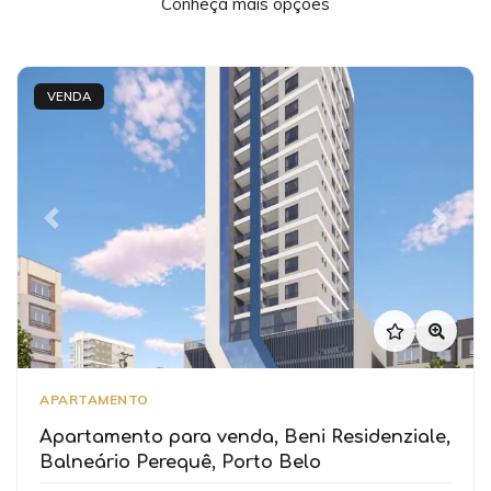
Conheça mais opções
VENDA
Previous
Next
APARTAMENTO
Apartamento para venda, Beni Residenziale,
Balneário Perequê, Porto Belo