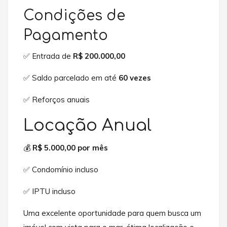
Condições de
Pagamento
✅ Entrada de
R$ 200.000,00
✅ Saldo parcelado em até
60 vezes
✅ Reforços anuais
Locação Anual
💰
R$ 5.000,00 por mês
✅ Condomínio incluso
✅ IPTU incluso
Uma excelente oportunidade para quem busca um