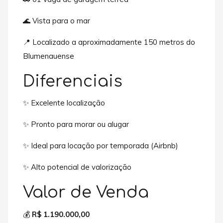
🌊 Vista para o mar
📍 Localizado a aproximadamente 150 metros do
Blumenauense
Diferenciais
✨ Excelente localização
✨ Pronto para morar ou alugar
✨ Ideal para locação por temporada (Airbnb)
✨ Alto potencial de valorização
Valor de Venda
💰
R$ 1.190.000,00