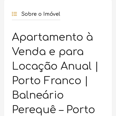
Sobre o Imóvel
Apartamento à
Venda e para
Locação Anual |
Porto Franco |
Balneário
Perequê – Porto