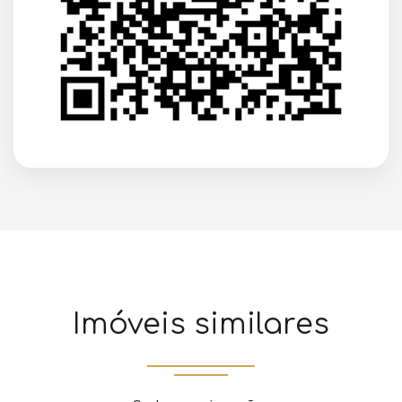
Imóveis similares