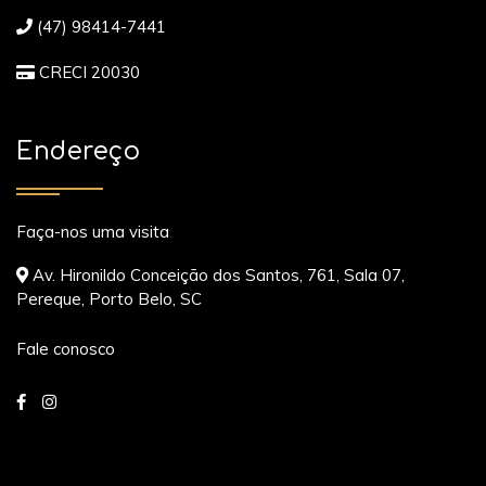
(47) 98414-7441
CRECI 20030
Endereço
Faça-nos uma visita
Av. Hironildo Conceição dos Santos, 761, Sala 07,
Pereque, Porto Belo, SC
Fale conosco