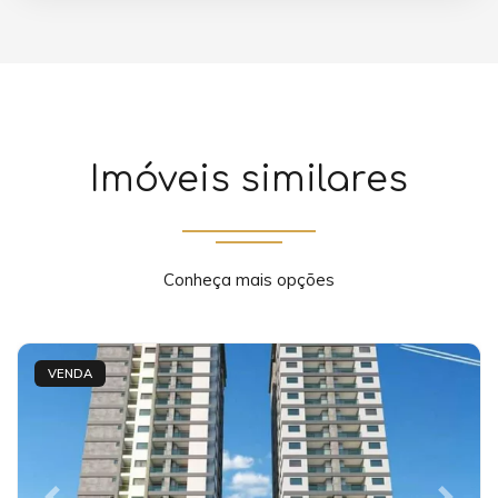
Imóveis similares
Conheça mais opções
VENDA