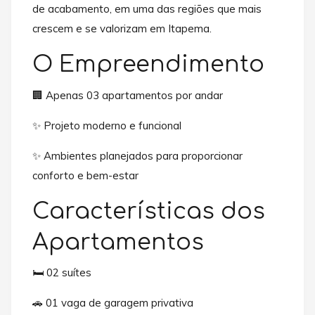
de acabamento, em uma das regiões que mais
crescem e se valorizam em Itapema.
O Empreendimento
🏢 Apenas 03 apartamentos por andar
✨ Projeto moderno e funcional
✨ Ambientes planejados para proporcionar
conforto e bem-estar
Características dos
Apartamentos
🛏️ 02 suítes
🚗 01 vaga de garagem privativa