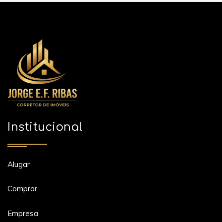
Institucional
Alugar
Comprar
Empresa