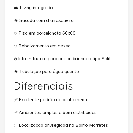
🛋️ Living integrado
🔥 Sacada com churrasqueira
✨ Piso em porcelanato 60x60
✨ Rebaixamento em gesso
❄️ Infraestrutura para ar-condicionado tipo Split
🔥 Tubulação para água quente
Diferenciais
✅ Excelente padrão de acabamento
✅ Ambientes amplos e bem distribuídos
✅ Localização privilegiada no Bairro Morretes