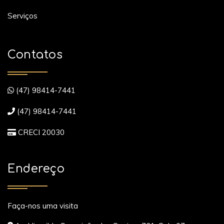
Serviços
Contatos
(47) 98414-7441
(47) 98414-7441
CRECI 20030
Endereço
Faça-nos uma visita