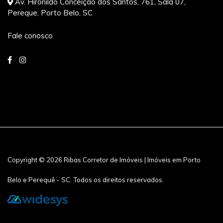
Av. Hironildo Conceição dos Santos, 761, Sala 07,
Pereque, Porto Belo, SC
Fale conosco
Copyright © 2026 Ribas Corretor de Imóveis | Imóveis em Porto
Belo e Perequê - SC. Todos os direitos reservados.