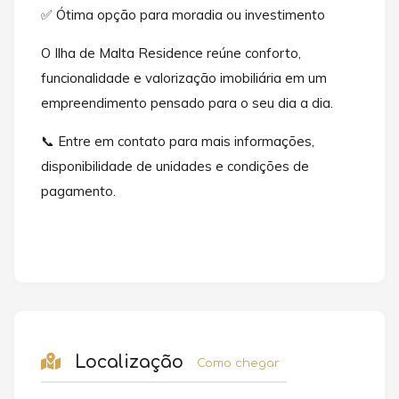
✅ Ótima opção para moradia ou investimento
O Ilha de Malta Residence reúne conforto,
funcionalidade e valorização imobiliária em um
empreendimento pensado para o seu dia a dia.
📞 Entre em contato para mais informações,
disponibilidade de unidades e condições de
pagamento.
Localização
Como chegar