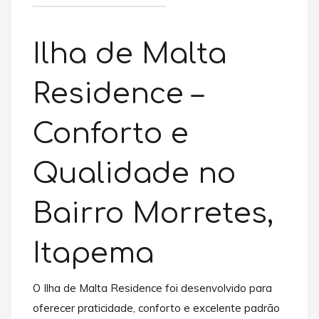
Ilha de Malta
Residence –
Conforto e
Qualidade no
Bairro Morretes,
Itapema
O Ilha de Malta Residence foi desenvolvido para
oferecer praticidade, conforto e excelente padrão