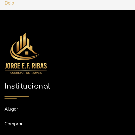
Belo
Institucional
Alugar
Comprar