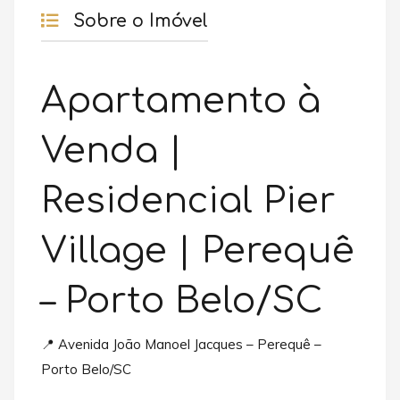
Sobre o Imóvel
Apartamento à
Venda |
Residencial Pier
Village | Perequê
– Porto Belo/SC
📍 Avenida João Manoel Jacques – Perequê –
Porto Belo/SC