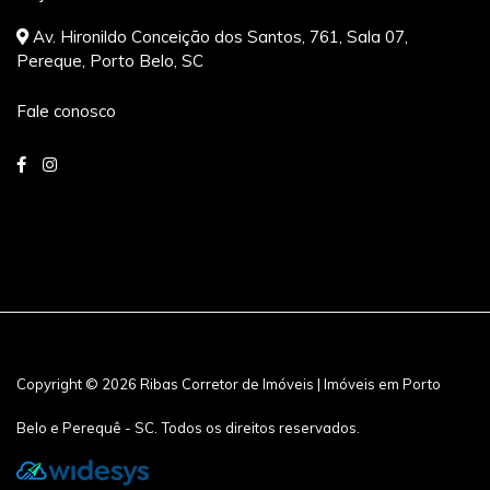
Av. Hironildo Conceição dos Santos, 761, Sala 07,
Pereque, Porto Belo, SC
Fale conosco
Copyright © 2026 Ribas Corretor de Imóveis | Imóveis em Porto
Belo e Perequê - SC. Todos os direitos reservados.