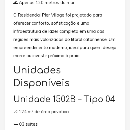
🌊 Apenas 120 metros do mar
O Residencial Pier Village foi projetado para
oferecer conforto, sofisticação e uma
infraestrutura de lazer completa em uma das
regiões mais valorizadas do litoral catarinense. Um
empreendimento moderno, ideal para quem deseja
morar ou investir próximo à praia.
Unidades
Disponíveis
Unidade 1502B – Tipo 04
📐 124 m² de área privativa
🛏️ 03 suítes