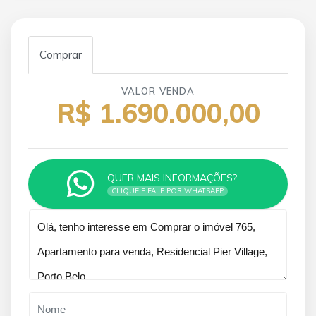
Comprar
VALOR VENDA
R$ 1.690.000,00
QUER MAIS INFORMAÇÕES?
CLIQUE E FALE POR WHATSAPP
Qual o melhor dia e horário pra você?