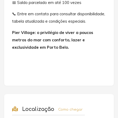
📅 Saldo parcelado em até 100 vezes
📞 Entre em contato para consultar disponibilidade,
tabela atualizada e condições especiais.
Pier Village: o privilégio de viver a poucos
metros do mar com conforto, lazer e
exclusividade em Porto Belo.
Localização
Como chegar