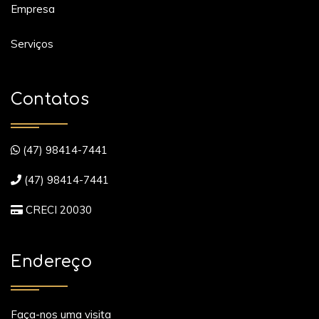
Empresa
Serviços
Contatos
(47) 98414-7441
(47) 98414-7441
CRECI 20030
Endereço
Faça-nos uma visita