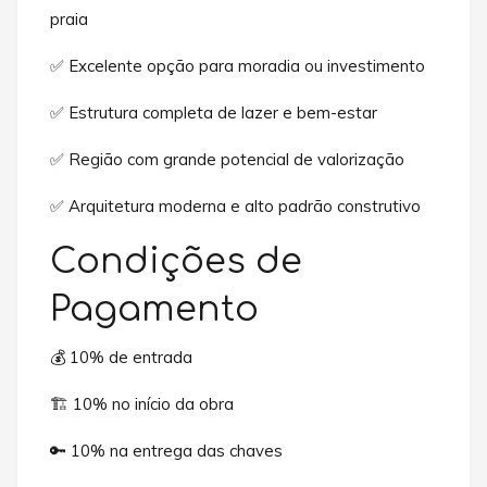
praia
✅ Excelente opção para moradia ou investimento
✅ Estrutura completa de lazer e bem-estar
✅ Região com grande potencial de valorização
✅ Arquitetura moderna e alto padrão construtivo
Condições de
Pagamento
💰 10% de entrada
🏗️ 10% no início da obra
🔑 10% na entrega das chaves