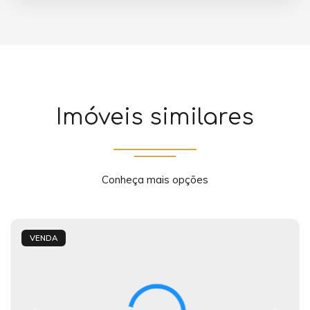
Imóveis similares
Conheça mais opções
VENDA