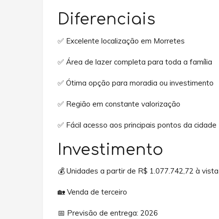
Diferenciais
✅ Excelente localização em Morretes
✅ Área de lazer completa para toda a família
✅ Ótima opção para moradia ou investimento
✅ Região em constante valorização
✅ Fácil acesso aos principais pontos da cidade
Investimento
💰 Unidades a partir de R$ 1.077.742,72 à vista
🏡 Venda de terceiro
📅 Previsão de entrega: 2026