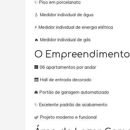
✨ Piso em porcelanato
💧 Medidor individual de água
⚡ Medidor individual de energia elétrica
🔥 Medidor individual de gás
O Empreendimento
🏢 06 apartamentos por andar
🛗 Hall de entrada decorado
🚘 Portão de garagem automatizado
✨ Excelente padrão de acabamento
🌿 Projeto moderno e funcional