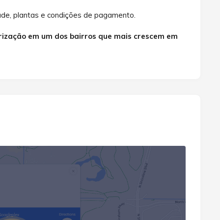
dade, plantas e condições de pagamento.
alorização em um dos bairros que mais crescem em