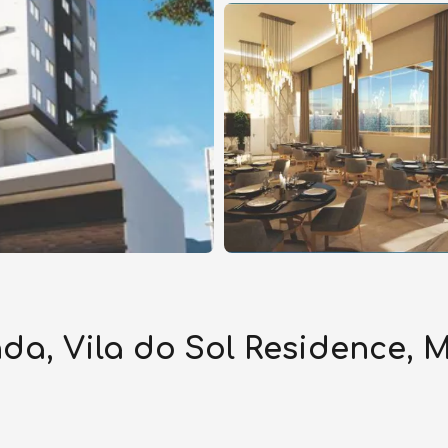
a, Vila do Sol Residence, M