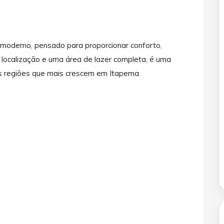
moderno, pensado para proporcionar conforto,
 localização e uma área de lazer completa, é uma
s regiões que mais crescem em Itapema.