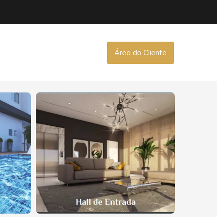
Área do Cliente