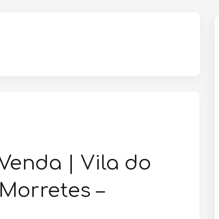
Venda | Vila do
 Morretes –