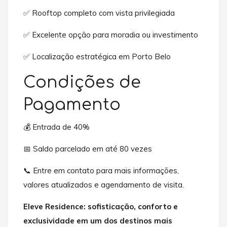
✅ Rooftop completo com vista privilegiada
✅ Excelente opção para moradia ou investimento
✅ Localização estratégica em Porto Belo
Condições de
Pagamento
💰 Entrada de 40%
📅 Saldo parcelado em até 80 vezes
📞 Entre em contato para mais informações,
valores atualizados e agendamento de visita.
Eleve Residence: sofisticação, conforto e
exclusividade em um dos destinos mais