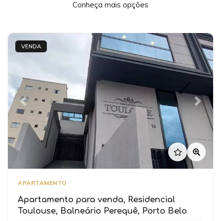
Conheça mais opções
VENDA
Previous
Next
APARTAMENTO
Apartamento para venda, Residencial
Toulouse, Balneário Perequê, Porto Belo