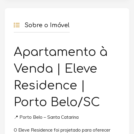
Sobre o Imóvel
Apartamento à
Venda | Eleve
Residence |
Porto Belo/SC
📍 Porto Belo – Santa Catarina
O Eleve Residence foi projetado para oferecer