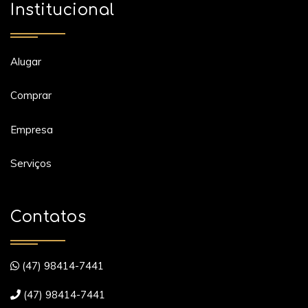
Institucional
Alugar
Comprar
Empresa
Serviços
Contatos
(47) 98414-7441
(47) 98414-7441