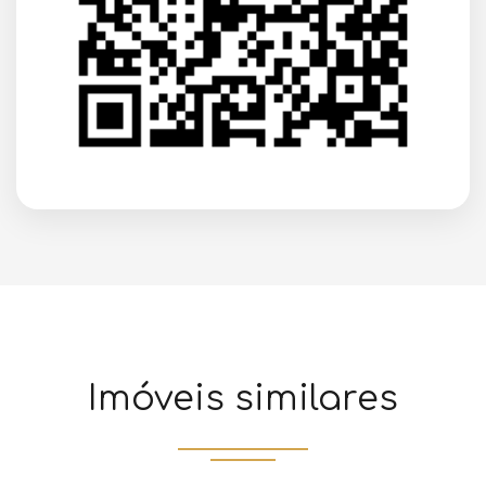
Imóveis similares