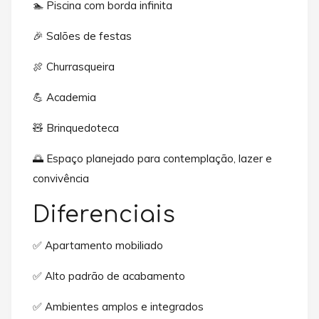
🏊 Piscina com borda infinita
🎉 Salões de festas
🍖 Churrasqueira
💪 Academia
🧸 Brinquedoteca
🌅 Espaço planejado para contemplação, lazer e
convivência
Diferenciais
✅ Apartamento mobiliado
✅ Alto padrão de acabamento
✅ Ambientes amplos e integrados