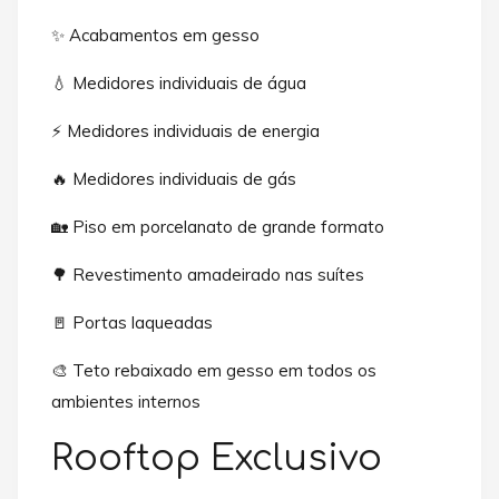
✨ Acabamentos em gesso
💧 Medidores individuais de água
⚡ Medidores individuais de energia
🔥 Medidores individuais de gás
🏡 Piso em porcelanato de grande formato
🌳 Revestimento amadeirado nas suítes
🚪 Portas laqueadas
🎨 Teto rebaixado em gesso em todos os
ambientes internos
Rooftop Exclusivo