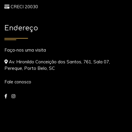
CRECI 20030
Endereço
Faça-nos uma visita
Av. Hironildo Conceição dos Santos, 761, Sala 07,
Pereque, Porto Belo, SC
Fale conosco