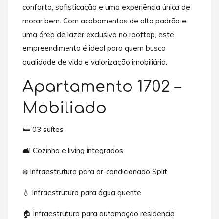
conforto, sofisticação e uma experiência única de
morar bem. Com acabamentos de alto padrão e
uma área de lazer exclusiva no rooftop, este
empreendimento é ideal para quem busca
qualidade de vida e valorização imobiliária.
Apartamento 1702 –
Mobiliado
🛏️ 03 suítes
🛋️ Cozinha e living integrados
❄️ Infraestrutura para ar-condicionado Split
💧 Infraestrutura para água quente
🏠 Infraestrutura para automação residencial