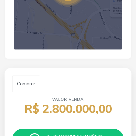
Comprar
VALOR VENDA
R$ 2.800.000,00