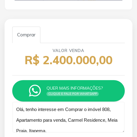
Comprar
VALOR VENDA
R$ 2.400.000,00
QUER MAIS INFORMAÇÕES?
CLIQUE E FALE POR WHATSAPP
Qual o melhor dia e horário pra você?