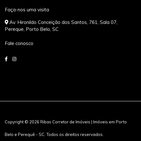
Faça-nos uma visita
Av. Hironildo Conceição dos Santos, 761, Sala 07,
Pereque, Porto Belo, SC
Fale conosco
Copyright © 2026 Ribas Corretor de Imóveis | Imóveis em Porto
Belo e Perequê - SC. Todos os direitos reservados.