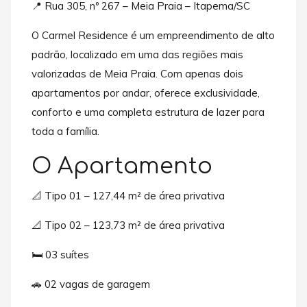
📍 Rua 305, nº 267 – Meia Praia – Itapema/SC
O Carmel Residence é um empreendimento de alto
padrão, localizado em uma das regiões mais
valorizadas de Meia Praia. Com apenas dois
apartamentos por andar, oferece exclusividade,
conforto e uma completa estrutura de lazer para
toda a família.
O Apartamento
📐 Tipo 01 – 127,44 m² de área privativa
📐 Tipo 02 – 123,73 m² de área privativa
🛏️ 03 suítes
🚗 02 vagas de garagem