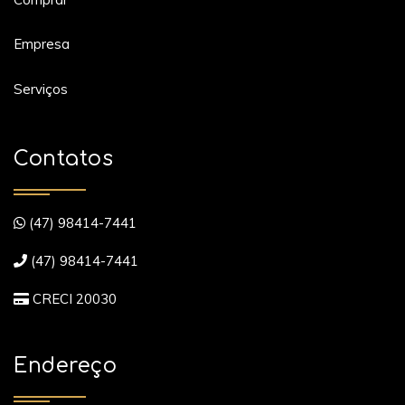
Empresa
Serviços
Contatos
(47) 98414-7441
(47) 98414-7441
CRECI 20030
Endereço