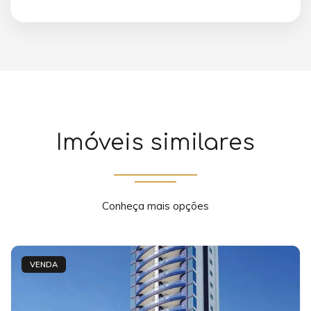
Imóveis similares
Conheça mais opções
VENDA