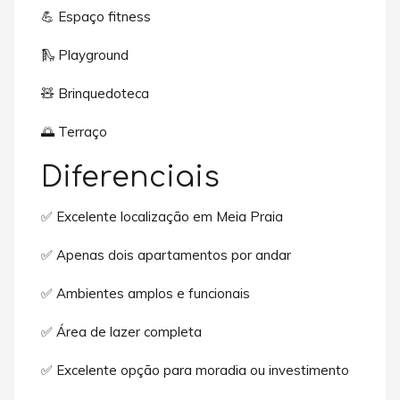
💪 Espaço fitness
🛝 Playground
🧸 Brinquedoteca
🌅 Terraço
Diferenciais
✅ Excelente localização em Meia Praia
✅ Apenas dois apartamentos por andar
✅ Ambientes amplos e funcionais
✅ Área de lazer completa
✅ Excelente opção para moradia ou investimento