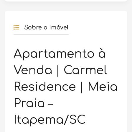
Sobre o Imóvel
Apartamento à
Venda | Carmel
Residence | Meia
Praia –
Itapema/SC