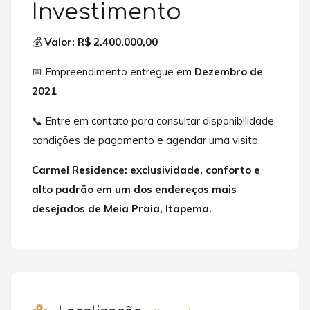
Investimento
💰
Valor: R$ 2.400.000,00
📅 Empreendimento entregue em
Dezembro de
2021
📞 Entre em contato para consultar disponibilidade,
condições de pagamento e agendar uma visita.
Carmel Residence: exclusividade, conforto e
alto padrão em um dos endereços mais
desejados de Meia Praia, Itapema.