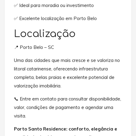
✅ Ideal para moradia ou investimento
✅ Excelente localização em Porto Belo
Localização
📍 Porto Belo – SC
Uma das cidades que mais cresce e se valoriza no
litoral catarinense, oferecendo infraestrutura
completa, belas praias e excelente potencial de
valorização imobiliária.
📞 Entre em contato para consultar disponibilidade,
valor, condições de pagamento e agendar uma
visita.
Porto Santo Residence: conforto, elegância e