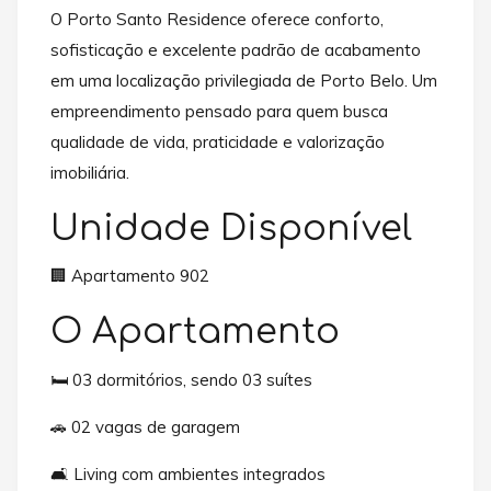
O Porto Santo Residence oferece conforto,
sofisticação e excelente padrão de acabamento
em uma localização privilegiada de Porto Belo. Um
empreendimento pensado para quem busca
qualidade de vida, praticidade e valorização
imobiliária.
Unidade Disponível
🏢 Apartamento 902
O Apartamento
🛏️ 03 dormitórios, sendo 03 suítes
🚗 02 vagas de garagem
🛋️ Living com ambientes integrados