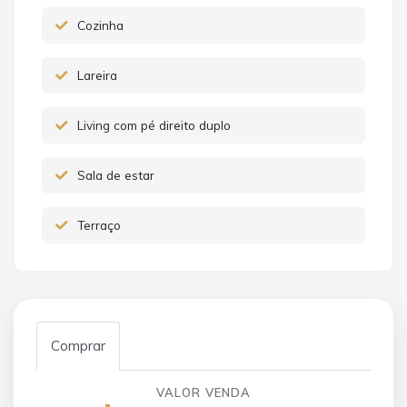
Cozinha
Lareira
Living com pé direito duplo
Sala de estar
Terraço
Comprar
VALOR VENDA