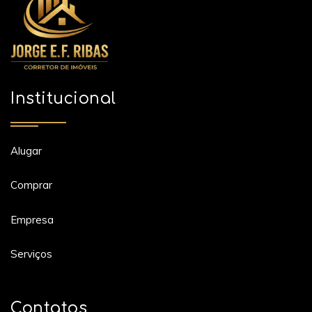
Institucional
Alugar
Comprar
Empresa
Serviços
Contatos