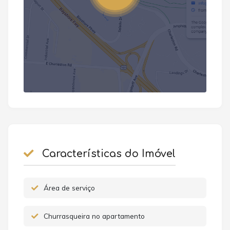
Características do Imóvel
Área de serviço
Churrasqueira no apartamento