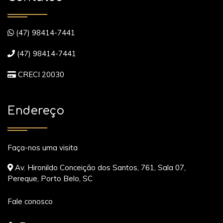
(47) 98414-7441
(47) 98414-7441
CRECI 20030
Endereço
Faça-nos uma visita
Av. Hironildo Conceição dos Santos, 761, Sala 07,
Pereque, Porto Belo, SC
Fale conosco