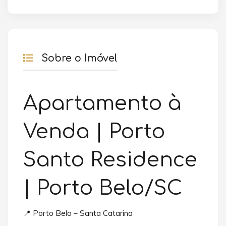
Sobre o Imóvel
Apartamento à
Venda | Porto
Santo Residence
| Porto Belo/SC
📍 Porto Belo – Santa Catarina