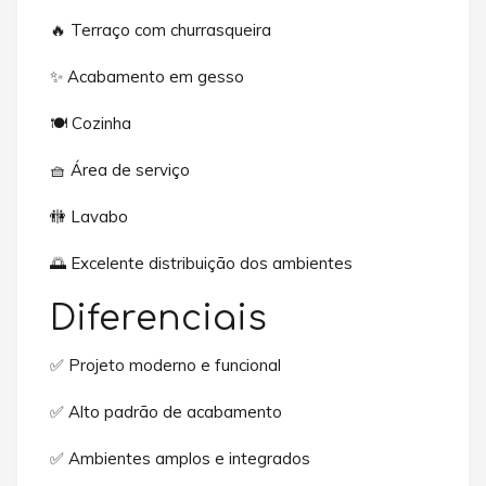
🔥 Terraço com churrasqueira
✨ Acabamento em gesso
🍽️ Cozinha
🧺 Área de serviço
🚻 Lavabo
🌅 Excelente distribuição dos ambientes
Diferenciais
✅ Projeto moderno e funcional
✅ Alto padrão de acabamento
✅ Ambientes amplos e integrados