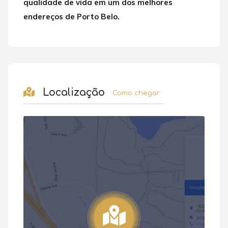
qualidade de vida em um dos melhores
endereços de Porto Belo.
Localização
Como chegar