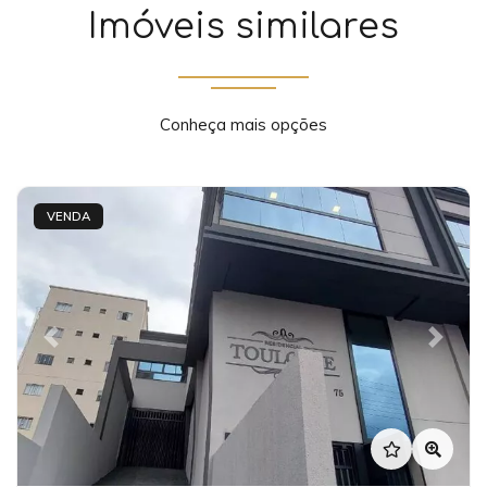
Imóveis similares
Conheça mais opções
VENDA
Previous
Next