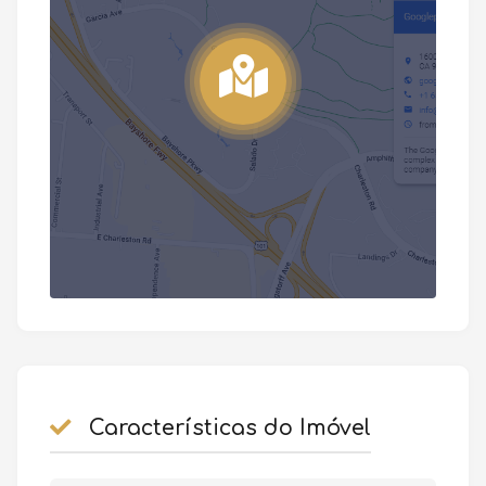
Características do Imóvel