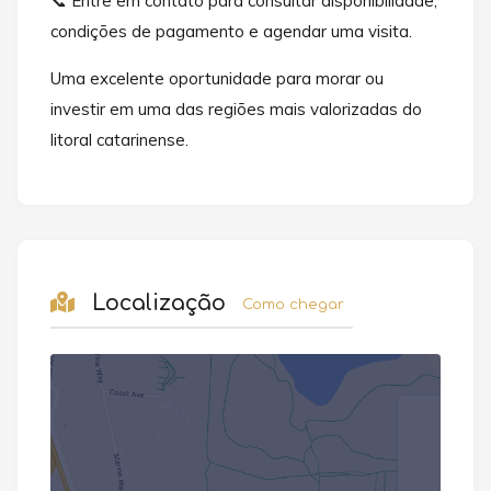
📞 Entre em contato para consultar disponibilidade,
condições de pagamento e agendar uma visita.
Uma excelente oportunidade para morar ou
investir em uma das regiões mais valorizadas do
litoral catarinense.
Localização
Como chegar