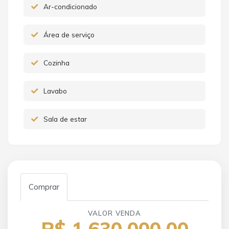
Ar-condicionado
Área de serviço
Cozinha
Lavabo
Sala de estar
Comprar
VALOR VENDA
R$ 1.630.000,00