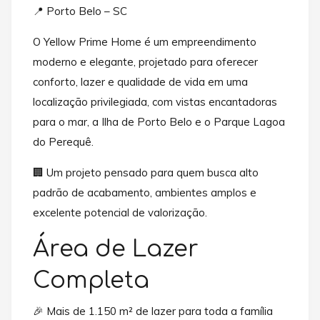
📍 Porto Belo – SC
O Yellow Prime Home é um empreendimento
moderno e elegante, projetado para oferecer
conforto, lazer e qualidade de vida em uma
localização privilegiada, com vistas encantadoras
para o mar, a Ilha de Porto Belo e o Parque Lagoa
do Perequê.
🏢 Um projeto pensado para quem busca alto
padrão de acabamento, ambientes amplos e
excelente potencial de valorização.
Área de Lazer
Completa
🎉 Mais de 1.150 m² de lazer para toda a família