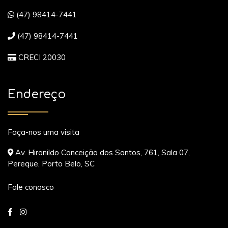
(47) 98414-7441
(47) 98414-7441
CRECI 20030
Endereço
Faça-nos uma visita
Av. Hironildo Conceição dos Santos, 761, Sala 07,
Pereque, Porto Belo, SC
Fale conosco