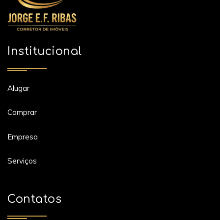
Institucional
Alugar
Comprar
Empresa
Serviços
Contatos