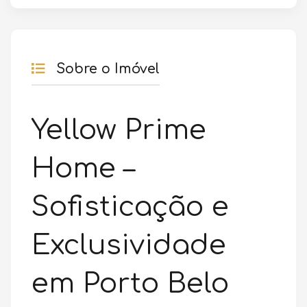
Sobre o Imóvel
Yellow Prime
Home –
Sofisticação e
Exclusividade
em Porto Belo