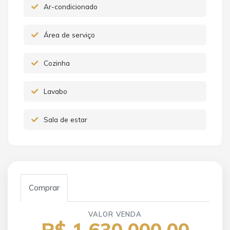
Ar-condicionado
Área de serviço
Cozinha
Lavabo
Sala de estar
Comprar
VALOR VENDA
R$ 1.630.000,00