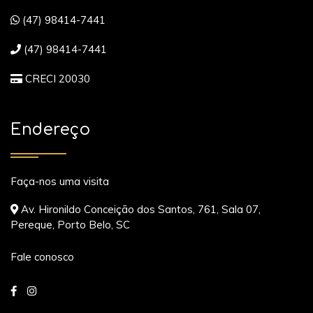
(47) 98414-7441
(47) 98414-7441
CRECI 20030
Endereço
Faça-nos uma visita
Av. Hironildo Conceição dos Santos, 761, Sala 07,
Pereque, Porto Belo, SC
Fale conosco