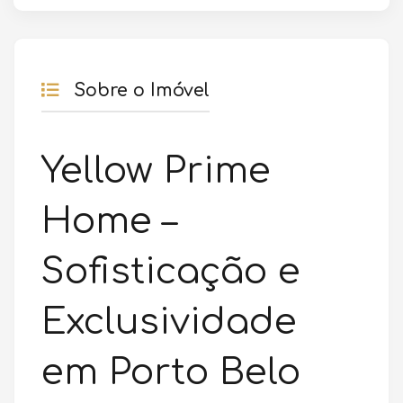
Sobre o Imóvel
Yellow Prime
Home –
Sofisticação e
Exclusividade
em Porto Belo