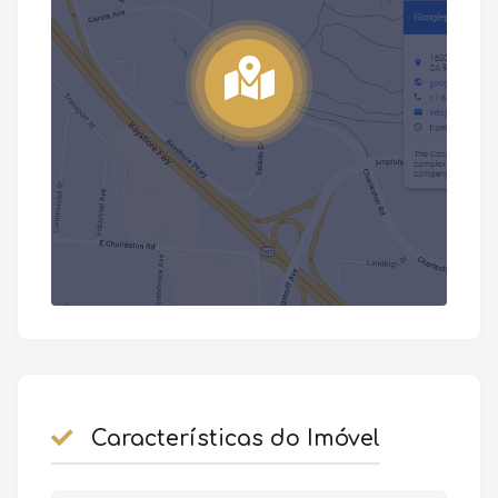
Características do Imóvel