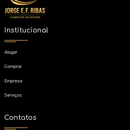
Institucional
Alugar
Comprar
Empresa
Serviços
Contatos