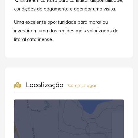
📞 Entre em contato para consultar disponibilidade,
condições de pagamento e agendar uma visita.
Uma excelente oportunidade para morar ou
investir em uma das regiões mais valorizadas do
litoral catarinense.
Localização
Como chegar