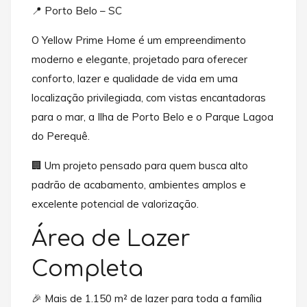
📍 Porto Belo – SC
O Yellow Prime Home é um empreendimento
moderno e elegante, projetado para oferecer
conforto, lazer e qualidade de vida em uma
localização privilegiada, com vistas encantadoras
para o mar, a Ilha de Porto Belo e o Parque Lagoa
do Perequê.
🏢 Um projeto pensado para quem busca alto
padrão de acabamento, ambientes amplos e
excelente potencial de valorização.
Área de Lazer
Completa
🎉 Mais de 1.150 m² de lazer para toda a família