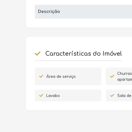
Descrição
Características do Imóvel
Churras
Área de serviço
aparta
Lavabo
Sala de