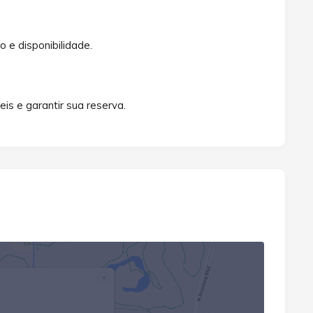
o e disponibilidade.
is e garantir sua reserva.