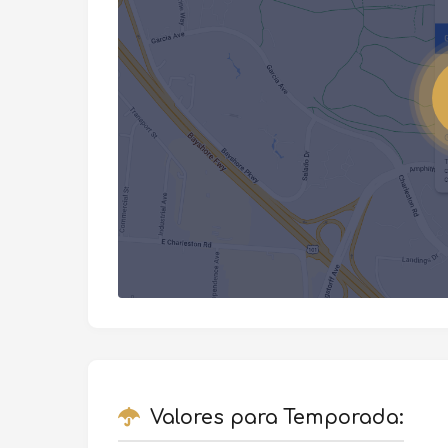
Valores para Temporada: