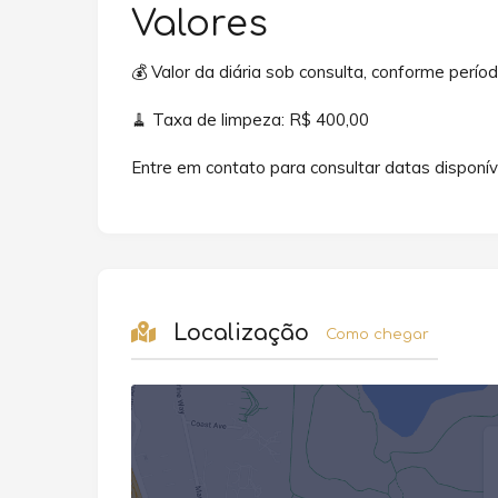
Valores
💰 Valor da diária sob consulta, conforme períod
🧹 Taxa de limpeza: R$ 400,00
Entre em contato para consultar datas disponíve
Localização
Como chegar