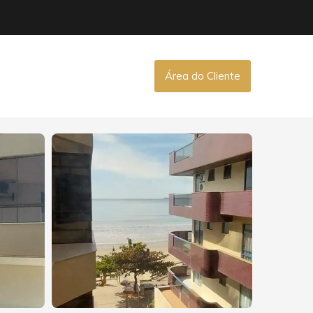
Área do Cliente