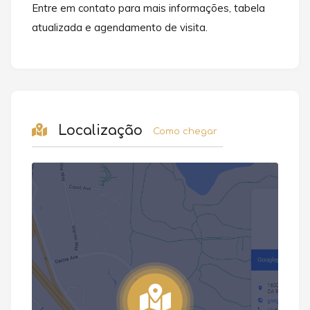
Entre em contato para mais informações, tabela
atualizada e agendamento de visita.
Localização
Como chegar