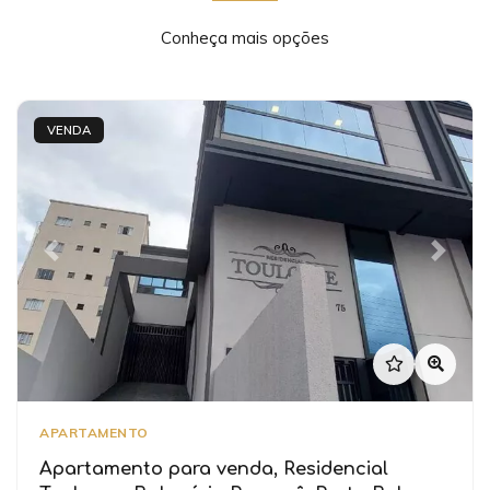
Conheça mais opções
VENDA
Previous
Next
APARTAMENTO
Apartamento para venda, Residencial