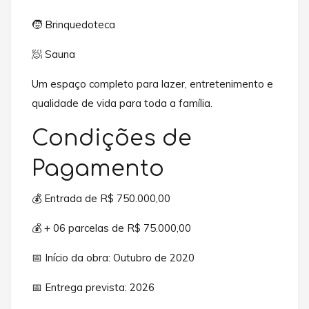
🧒 Brinquedoteca
🧖 Sauna
Um espaço completo para lazer, entretenimento e
qualidade de vida para toda a família.
Condições de
Pagamento
💰 Entrada de R$ 750.000,00
💰 + 06 parcelas de R$ 75.000,00
📅 Início da obra: Outubro de 2020
📅 Entrega prevista: 2026