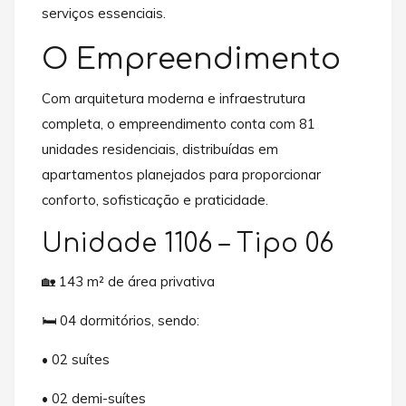
serviços essenciais.
O Empreendimento
Com arquitetura moderna e infraestrutura
completa, o empreendimento conta com 81
unidades residenciais, distribuídas em
apartamentos planejados para proporcionar
conforto, sofisticação e praticidade.
Unidade 1106 – Tipo 06
🏡 143 m² de área privativa
🛏️ 04 dormitórios, sendo:
• 02 suítes
• 02 demi-suítes