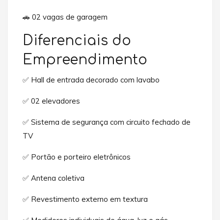
🚗 02 vagas de garagem
Diferenciais do
Empreendimento
✅ Hall de entrada decorado com lavabo
✅ 02 elevadores
✅ Sistema de segurança com circuito fechado de
TV
✅ Portão e porteiro eletrônicos
✅ Antena coletiva
✅ Revestimento externo em textura