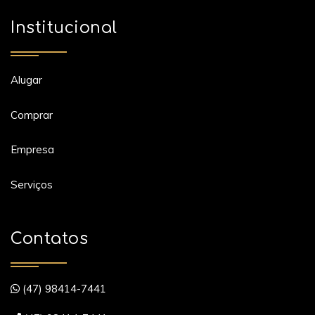
Institucional
Alugar
Comprar
Empresa
Serviços
Contatos
(47) 98414-7441