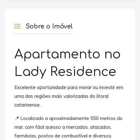
Sobre o Imóvel
Apartamento no
Lady Residence
Excelente oportunidade para morar ou investir em
uma das regiões mais valorizadas do litoral
catarinense.
📍 Localizado a aproximadamente 550 metros do
mar, com fácil acesso a mercados, atacados,
farmácias, postos de combustível e diversos