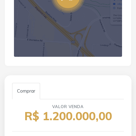
Comprar
VALOR VENDA
R$ 1.200.000,00