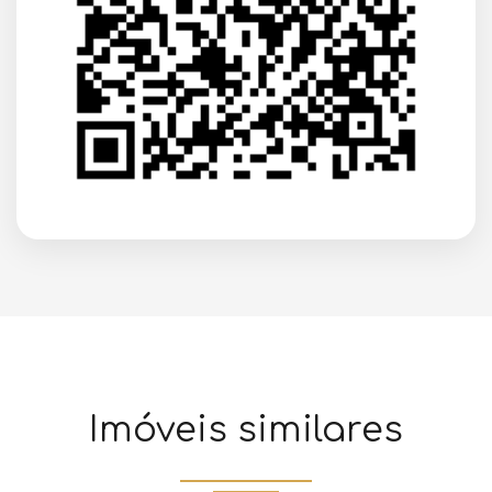
Imóveis similares