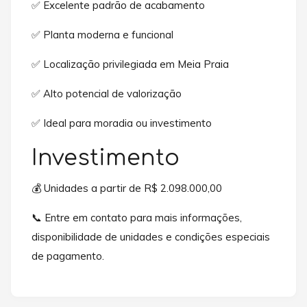
✅ Excelente padrão de acabamento
✅ Planta moderna e funcional
✅ Localização privilegiada em Meia Praia
✅ Alto potencial de valorização
✅ Ideal para moradia ou investimento
Investimento
💰 Unidades a partir de R$ 2.098.000,00
📞 Entre em contato para mais informações,
disponibilidade de unidades e condições especiais
de pagamento.