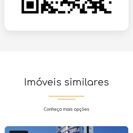
Imóveis similares
Conheça mais opções