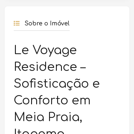
Sobre o Imóvel
Le Voyage
Residence –
Sofisticação e
Conforto em
Meia Praia,