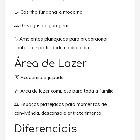
🍳 Cozinha funcional e moderna
🚗 02 vagas de garagem
✨ Ambientes planejados para proporcionar
conforto e praticidade no dia a dia
Área de Lazer
🏋️ Academia equipada
🎉 Área de lazer completa para toda a família
🌅 Espaços planejados para momentos de
convivência, descanso e entretenimento
Diferenciais