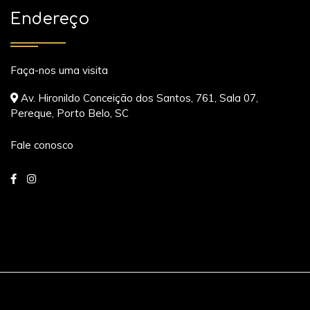
Endereço
Faça-nos uma visita
Av. Hironildo Conceição dos Santos, 761, Sala 07,
Pereque, Porto Belo, SC
Fale conosco