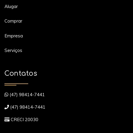
Alugar
Comprar
Empresa
Serviços
Contatos
(47) 98414-7441
(47) 98414-7441
CRECI 20030