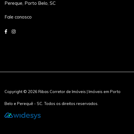
Pereque, Porto Belo, SC
Fale conosco
Copyright © 2026 Ribas Corretor de Imóveis | Imóveis em Porto
Belo e Perequê - SC. Todos os direitos reservados.