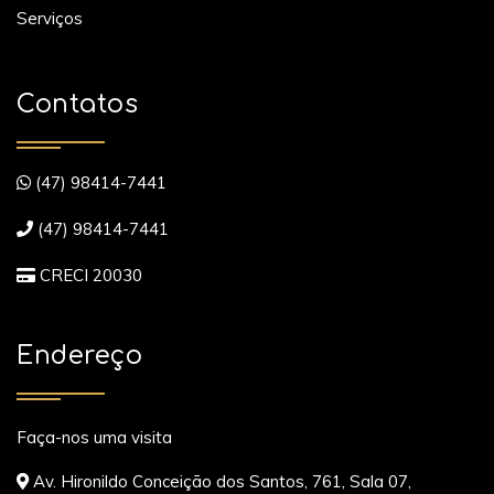
Serviços
Contatos
(47) 98414-7441
(47) 98414-7441
CRECI 20030
Endereço
Faça-nos uma visita
Av. Hironildo Conceição dos Santos, 761, Sala 07,