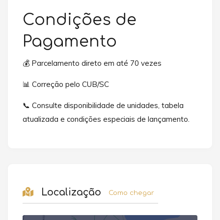
Condições de
Pagamento
💰 Parcelamento direto em até 70 vezes
📊 Correção pelo CUB/SC
📞 Consulte disponibilidade de unidades, tabela
atualizada e condições especiais de lançamento.
Localização
Como chegar