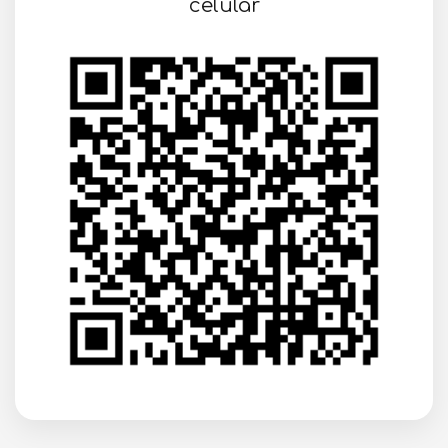
celular