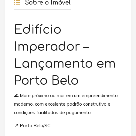
Sobre o Imóvel
Edifício
Imperador –
Lançamento em
Porto Belo
🌊 More próximo ao mar em um empreendimento
moderno, com excelente padrão construtivo e
condições facilitadas de pagamento.
📍 Porto Belo/SC