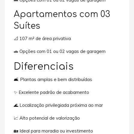
Apartamentos com 03
Suítes
📐 107 m² de área privativa
🚗 Opções com 01 ou 02 vagas de garagem
Diferenciais
🛋️ Plantas amplas e bem distribuídas
✨ Excelente padrão de acabamento
🌊 Localização privilegiada próxima ao mar
📈 Alto potencial de valorização
🏡 Ideal para moradia ou investimento