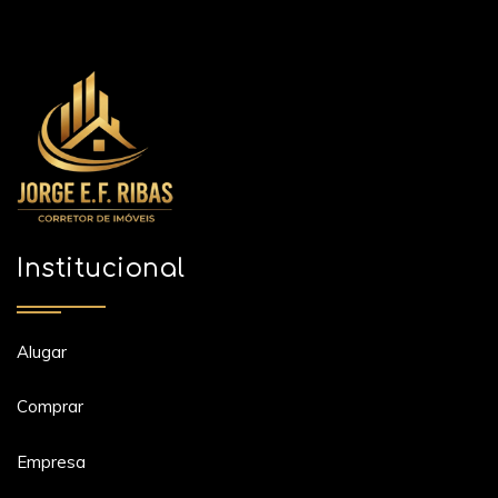
Institucional
Alugar
Comprar
Empresa