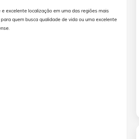
e e excelente localização em uma das regiões mais
 para quem busca qualidade de vida ou uma excelente
ense.