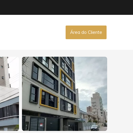
Área do Cliente