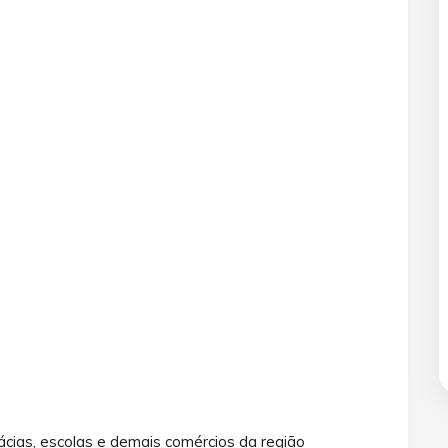
ácias, escolas e demais comércios da região