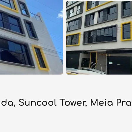
a, Suncool Tower, Meia Pra