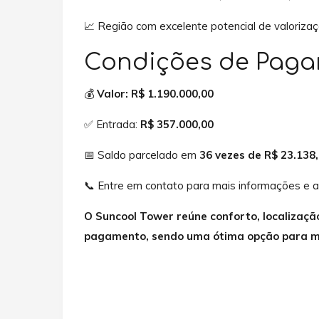
📈 Região com excelente potencial de valorizaçã
Condições de Pag
💰
Valor: R$ 1.190.000,00
✅ Entrada:
R$ 357.000,00
📅 Saldo parcelado em
36 vezes de R$ 23.138
📞 Entre em contato para mais informações e a
O Suncool Tower reúne conforto, localização
pagamento, sendo uma ótima opção para mo