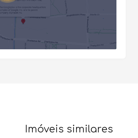
Imóveis similares