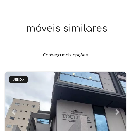
Imóveis similares
Conheça mais opções
VENDA
Previous
Next