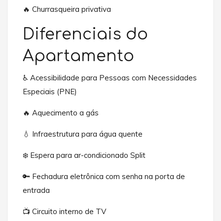
🔥 Churrasqueira privativa
Diferenciais do
Apartamento
♿ Acessibilidade para Pessoas com Necessidades
Especiais (PNE)
🔥 Aquecimento a gás
💧 Infraestrutura para água quente
❄️ Espera para ar-condicionado Split
🔑 Fechadura eletrônica com senha na porta de
entrada
📺 Circuito interno de TV