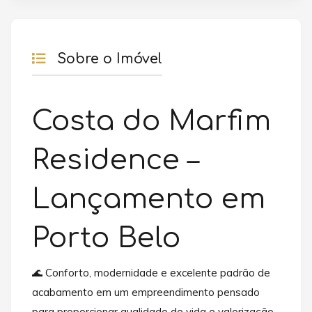
Sobre o Imóvel
Costa do Marfim
Residence –
Lançamento em
Porto Belo
🌊 Conforto, modernidade e excelente padrão de
acabamento em um empreendimento pensado
para proporcionar qualidade de vida e valorização