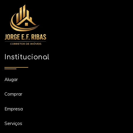
Institucional
Alugar
Comprar
Empresa
Serviços