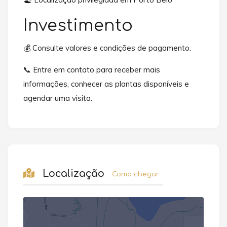
Investimento
💰 Consulte valores e condições de pagamento.
📞 Entre em contato para receber mais
informações, conhecer as plantas disponíveis e
agendar uma visita.
Localização
Como chegar