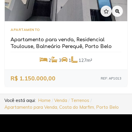
APARTAMENTO
Apartamento para venda, Residencial
Toulouse, Balneário Perequê, Porto Belo
2
3
1
127m²
R$ 1.150.000,00
REF: AP1013
Você está aqui:
Home
Venda
Terrenos
Apartamento para Venda, Costa do Marfim, Porto Belo