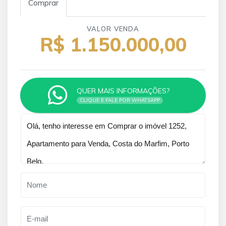
Comprar
VALOR VENDA
R$ 1.150.000,00
QUER MAIS INFORMAÇÕES?
CLIQUE E FALE POR WHATSAPP
Qual o melhor dia e horário pra você?