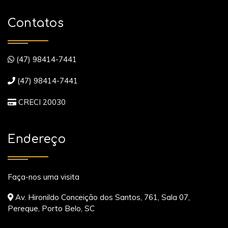
Contatos
(47) 98414-7441
(47) 98414-7441
CRECI 20030
Endereço
Faça-nos uma visita
Av. Hironildo Conceição dos Santos, 761, Sala 07,
Pereque, Porto Belo, SC