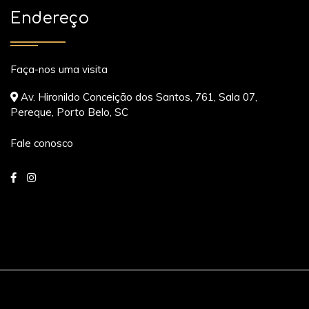
Endereço
Faça-nos uma visita
Av. Hironildo Conceição dos Santos, 761, Sala 07,
Pereque, Porto Belo, SC
Fale conosco