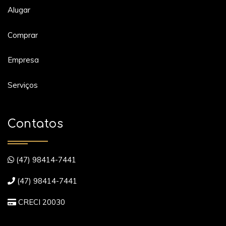
Alugar
Comprar
Empresa
Serviços
Contatos
(47) 98414-7441
(47) 98414-7441
CRECI 20030