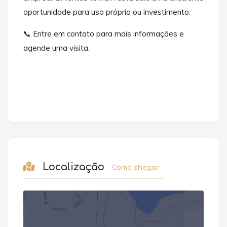
oportunidade para uso próprio ou investimento.
📞 Entre em contato para mais informações e
agende uma visita.
Localização
Como chegar