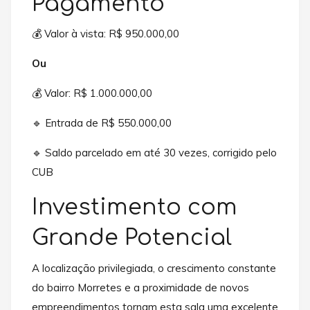
Pagamento
💰 Valor à vista: R$ 950.000,00
Ou
💰 Valor: R$ 1.000.000,00
🔹 Entrada de R$ 550.000,00
🔹 Saldo parcelado em até 30 vezes, corrigido pelo
CUB
Investimento com
Grande Potencial
A localização privilegiada, o crescimento constante
do bairro Morretes e a proximidade de novos
empreendimentos tornam esta sala uma excelente