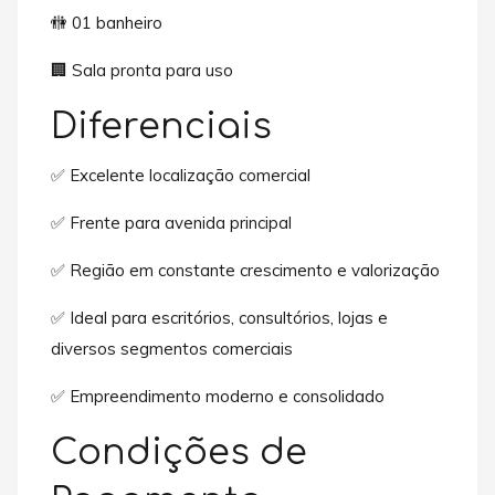
🚻 01 banheiro
🏢 Sala pronta para uso
Diferenciais
✅ Excelente localização comercial
✅ Frente para avenida principal
✅ Região em constante crescimento e valorização
✅ Ideal para escritórios, consultórios, lojas e
diversos segmentos comerciais
✅ Empreendimento moderno e consolidado
Condições de