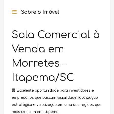
Sobre o Imóvel
Sala Comercial à
Venda em
Morretes –
Itapema/SC
🏢 Excelente oportunidade para investidores e
empresários que buscam visibilidade, localização
estratégica e valorização em uma das regiões que
mais crescem em Itapema.