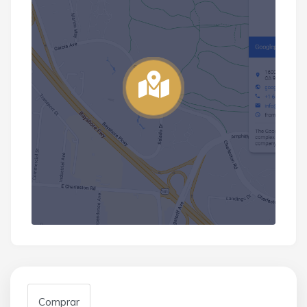
Comprar