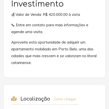
Investimento
💰 Valor de Venda: R$ 420.000,00 à vista
📞 Entre em contato para mais informações e
agende uma visita.
Aproveite esta oportunidade de adquirir um
apartamento mobiliado em Porto Belo, uma das
cidades que mais crescem e se valorizam no litoral
catarinense.
Localização
Como chegar