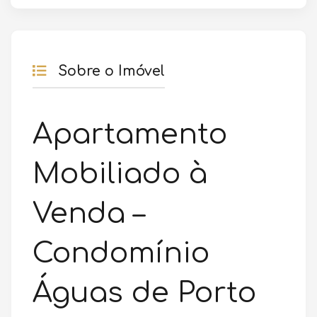
Sobre o Imóvel
Apartamento
Mobiliado à
Venda –
Condomínio
Águas de Porto