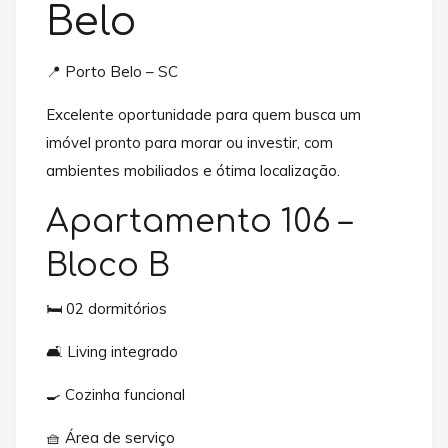
Belo
📍 Porto Belo – SC
Excelente oportunidade para quem busca um
imóvel pronto para morar ou investir, com
ambientes mobiliados e ótima localização.
Apartamento 106 –
Bloco B
🛏️ 02 dormitórios
🛋️ Living integrado
🍳 Cozinha funcional
🧺 Área de serviço