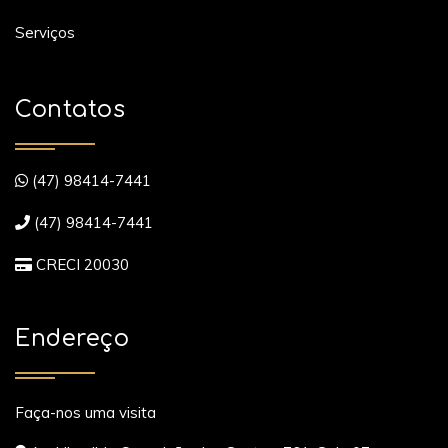
Serviços
Contatos
(47) 98414-7441
(47) 98414-7441
CRECI 20030
Endereço
Faça-nos uma visita