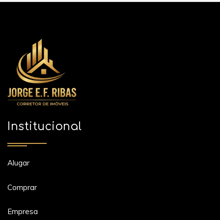
Institucional
Alugar
Comprar
Empresa