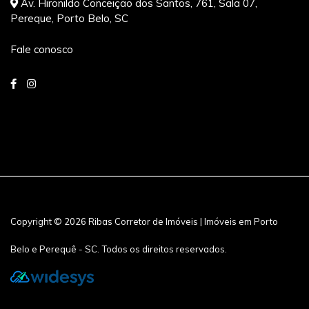
Av. Hironildo Conceição dos Santos, 761, Sala 07,
Pereque, Porto Belo, SC
Fale conosco
Copyright © 2026 Ribas Corretor de Imóveis | Imóveis em Porto
Belo e Perequê - SC. Todos os direitos reservados.