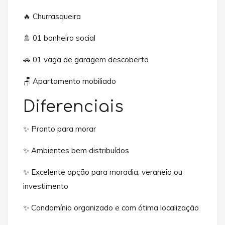
🔥 Churrasqueira
🚿 01 banheiro social
🚗 01 vaga de garagem descoberta
🪑 Apartamento mobiliado
Diferenciais
✨ Pronto para morar
✨ Ambientes bem distribuídos
✨ Excelente opção para moradia, veraneio ou
investimento
✨ Condomínio organizado e com ótima localização