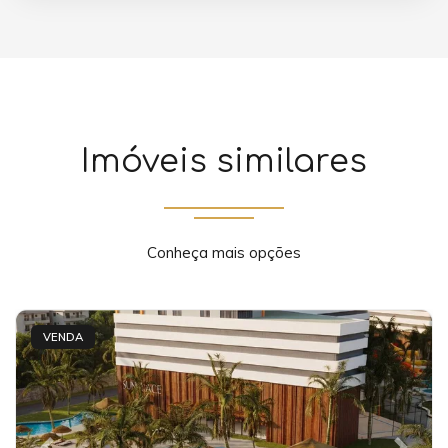
Imóveis similares
Conheça mais opções
VENDA