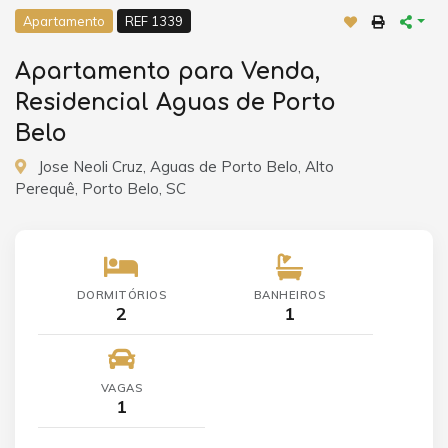
Apartamento
REF 1339
Apartamento para Venda,
Residencial Aguas de Porto
Belo
Jose Neoli Cruz, Aguas de Porto Belo, Alto
Perequê, Porto Belo, SC
DORMITÓRIOS
BANHEIROS
2
1
VAGAS
1