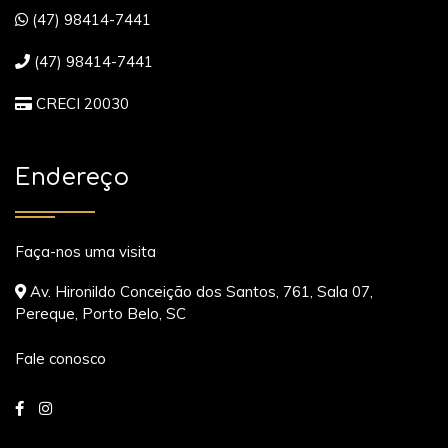
(47) 98414-7441
(47) 98414-7441
CRECI 20030
Endereço
Faça-nos uma visita
Av. Hironildo Conceição dos Santos, 761, Sala 07,
Pereque, Porto Belo, SC
Fale conosco