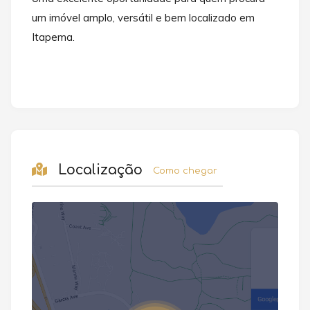
um imóvel amplo, versátil e bem localizado em
Itapema.
Localização
Como chegar