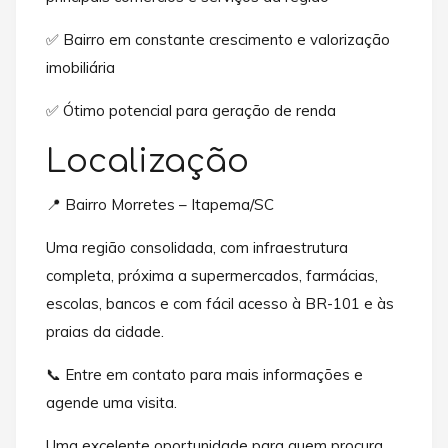
✅ Bairro em constante crescimento e valorização
imobiliária
✅ Ótimo potencial para geração de renda
Localização
📍 Bairro Morretes – Itapema/SC
Uma região consolidada, com infraestrutura
completa, próxima a supermercados, farmácias,
escolas, bancos e com fácil acesso à BR-101 e às
praias da cidade.
📞 Entre em contato para mais informações e
agende uma visita.
Uma excelente oportunidade para quem procura