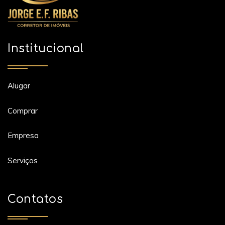
Institucional
Alugar
Comprar
Empresa
Serviços
Contatos