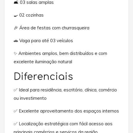
🛋️ 03 salas amplas
🍳 02 cozinhas
🎉 Área de festas com churrasqueira
🚗 Vaga para até 03 veículos
✨ Ambientes amplos, bem distribuídos e com
excelente iluminação natural
Diferenciais
✅ Ideal para residência, escritório, clínica, comércio
ou investimento
✅ Excelente aproveitamento dos espaços internos
✅ Localização estratégica com fácil acesso aos
principais comércios e serviços da região