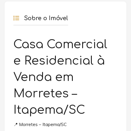
Sobre o Imóvel
Casa Comercial
e Residencial à
Venda em
Morretes –
Itapema/SC
📍 Morretes – Itapema/SC