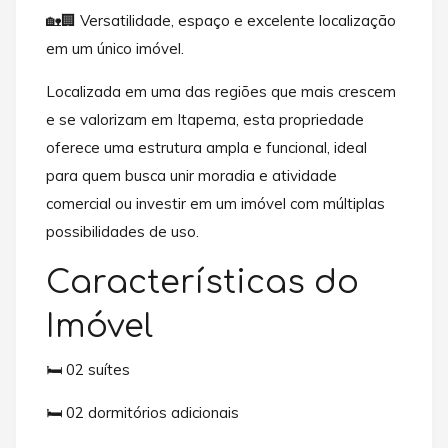
🏡🏢 Versatilidade, espaço e excelente localização
em um único imóvel.
Localizada em uma das regiões que mais crescem
e se valorizam em Itapema, esta propriedade
oferece uma estrutura ampla e funcional, ideal
para quem busca unir moradia e atividade
comercial ou investir em um imóvel com múltiplas
possibilidades de uso.
Características do
Imóvel
🛏️ 02 suítes
🛏️ 02 dormitórios adicionais