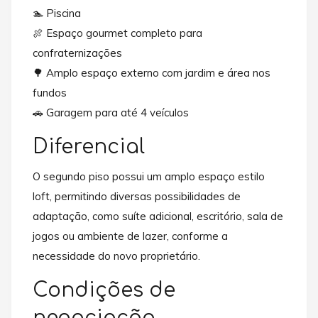
🏊 Piscina
🍖 Espaço gourmet completo para
confraternizações
🌳 Amplo espaço externo com jardim e área nos
fundos
🚗 Garagem para até 4 veículos
Diferencial
O segundo piso possui um amplo espaço estilo
loft, permitindo diversas possibilidades de
adaptação, como suíte adicional, escritório, sala de
jogos ou ambiente de lazer, conforme a
necessidade do novo proprietário.
Condições de
negociação