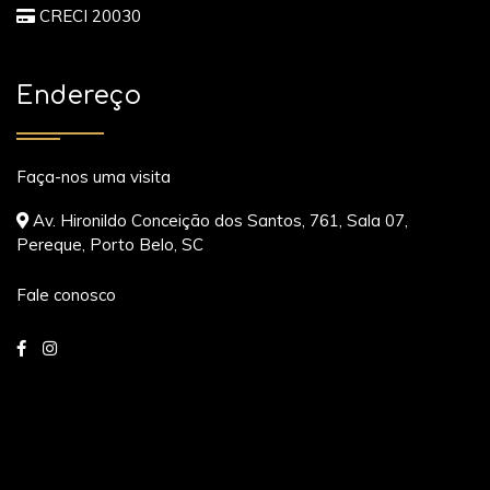
CRECI 20030
Endereço
Faça-nos uma visita
Av. Hironildo Conceição dos Santos, 761, Sala 07,
Pereque, Porto Belo, SC
Fale conosco