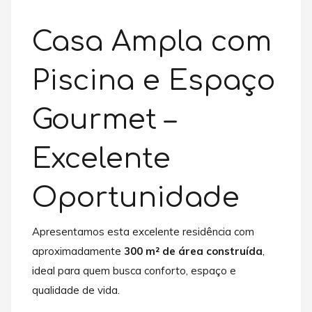
Casa Ampla com
Piscina e Espaço
Gourmet –
Excelente
Oportunidade
Apresentamos esta excelente residência com
aproximadamente
300 m² de área construída
,
ideal para quem busca conforto, espaço e
qualidade de vida.