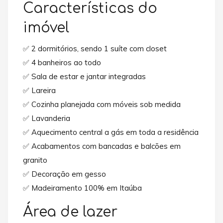
Características do
imóvel
✅ 2 dormitórios, sendo 1 suíte com closet
✅ 4 banheiros ao todo
✅ Sala de estar e jantar integradas
✅ Lareira
✅ Cozinha planejada com móveis sob medida
✅ Lavanderia
✅ Aquecimento central a gás em toda a residência
✅ Acabamentos com bancadas e balcões em
granito
✅ Decoração em gesso
✅ Madeiramento 100% em Itaúba
Área de lazer