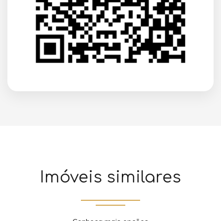
Imóveis similares