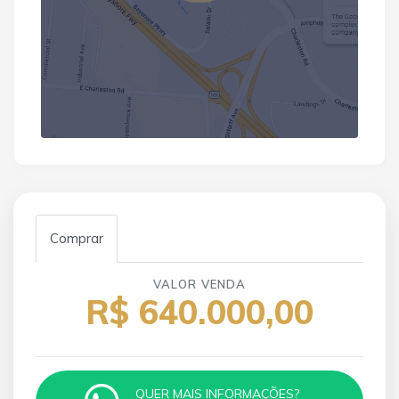
Comprar
VALOR VENDA
R$ 640.000,00
QUER MAIS INFORMAÇÕES?