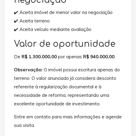
✔️ Aceita imóvel de menor valor na negociação
✔️ Aceita terreno
✔️ Aceita veículo mediante avaliação
Valor de oportunidade
De
R$ 1.300.000,00
por apenas
R$ 940.000,00
.
Observação:
O imóvel possui escritura apenas do
terreno. O valor anunciado já considera desconto
referente à regularização documental e à
necessidade de reforma, representando uma
excelente oportunidade de investimento.
Entre em contato para mais informações e agende
sua visita.