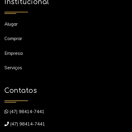
Institucional
Alugar
Comprar
Empresa
Serviços
Contatos
(47) 98414-7441
(47) 98414-7441