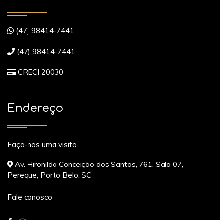
(47) 98414-7441
(47) 98414-7441
CRECI 20030
Endereço
Faça-nos uma visita
Av. Hironildo Conceição dos Santos, 761, Sala 07,
Pereque, Porto Belo, SC
Fale conosco