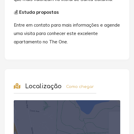
💰
Estuda propostas
Entre em contato para mais informações e agende
uma visita para conhecer este excelente
apartamento no The One.
Localização
Como chegar