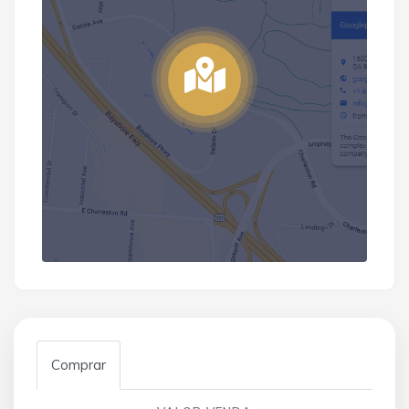
Comprar