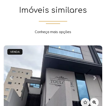
Imóveis similares
Conheça mais opções
VENDA
Previous
Next