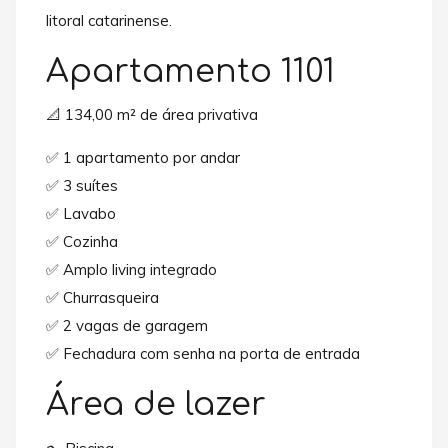
litoral catarinense.
Apartamento 1101
📐 134,00 m² de área privativa
✅ 1 apartamento por andar
✅ 3 suítes
✅ Lavabo
✅ Cozinha
✅ Amplo living integrado
✅ Churrasqueira
✅ 2 vagas de garagem
✅ Fechadura com senha na porta de entrada
Área de lazer