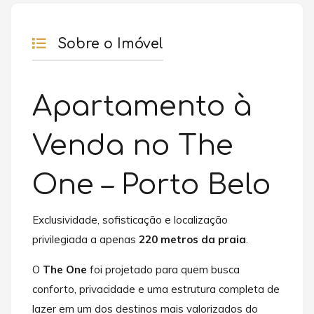
Sobre o Imóvel
Apartamento à
Venda no The
One – Porto Belo
Exclusividade, sofisticação e localização
privilegiada a apenas
220 metros da praia
.
O
The One
foi projetado para quem busca
conforto, privacidade e uma estrutura completa de
lazer em um dos destinos mais valorizados do