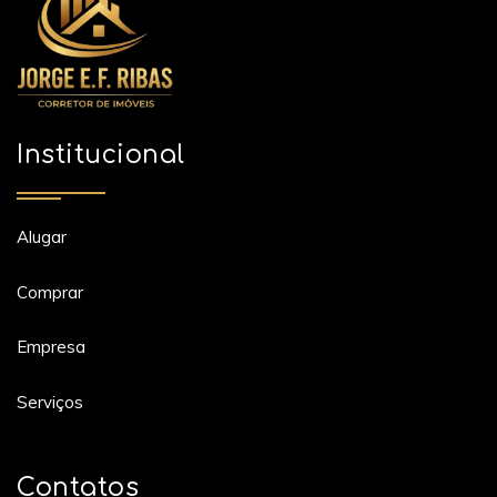
Institucional
Alugar
Comprar
Empresa
Serviços
Contatos