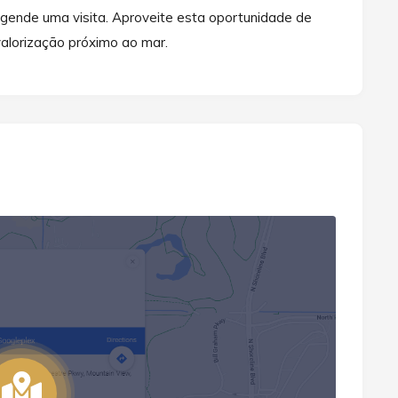
gende uma visita. Aproveite esta oportunidade de
valorização próximo ao mar.