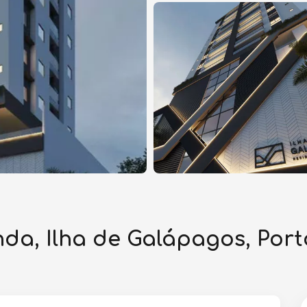
a, Ilha de Galápagos, Port