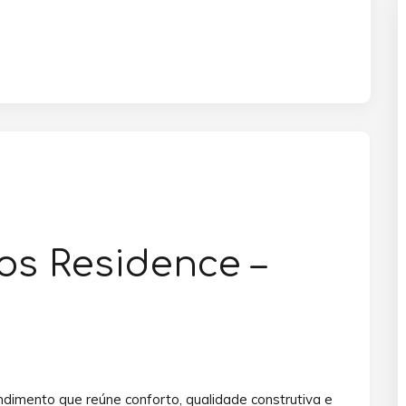
os Residence –
imento que reúne conforto, qualidade construtiva e