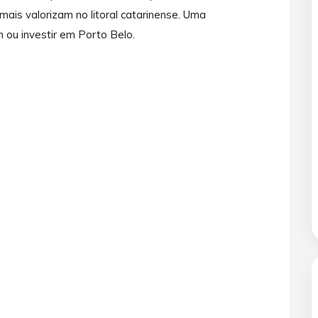
ais valorizam no litoral catarinense. Uma
ou investir em Porto Belo.