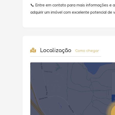
📞 Entre em contato para mais informações e a
adquirir um imóvel com excelente potencial de 
Localização
Como chegar