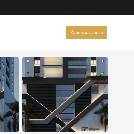
Área do Cliente