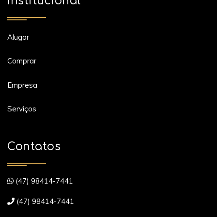
Institucional
Alugar
Comprar
Empresa
Serviços
Contatos
(47) 98414-7441
(47) 98414-7441