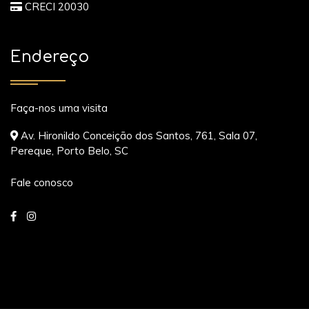
CRECI 20030
Endereço
Faça-nos uma visita
Av. Hironildo Conceição dos Santos, 761, Sala 07,
Pereque, Porto Belo, SC
Fale conosco