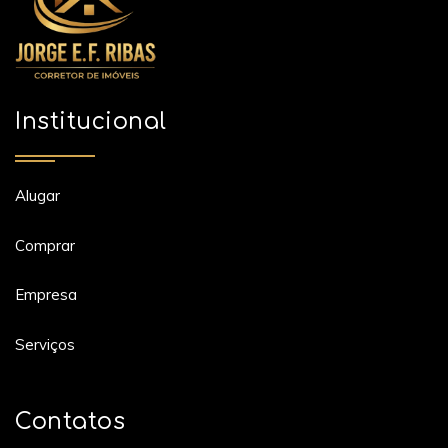
Institucional
Alugar
Comprar
Empresa
Serviços
Contatos