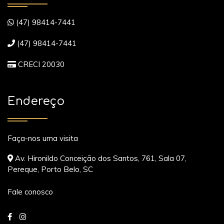
(47) 98414-7441
(47) 98414-7441
CRECI 20030
Endereço
Faça-nos uma visita
Av. Hironildo Conceição dos Santos, 761, Sala 07,
Pereque, Porto Belo, SC
Fale conosco