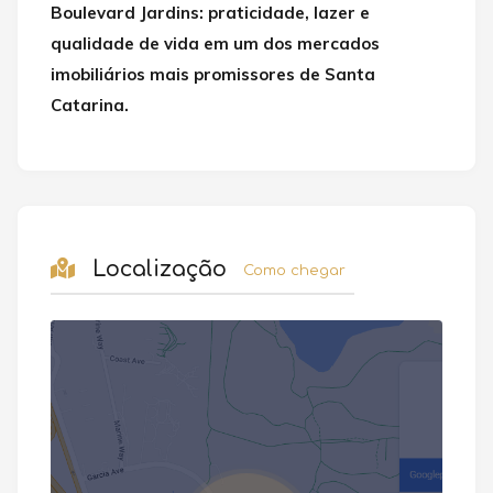
Boulevard Jardins: praticidade, lazer e
qualidade de vida em um dos mercados
imobiliários mais promissores de Santa
Catarina.
Localização
Como chegar