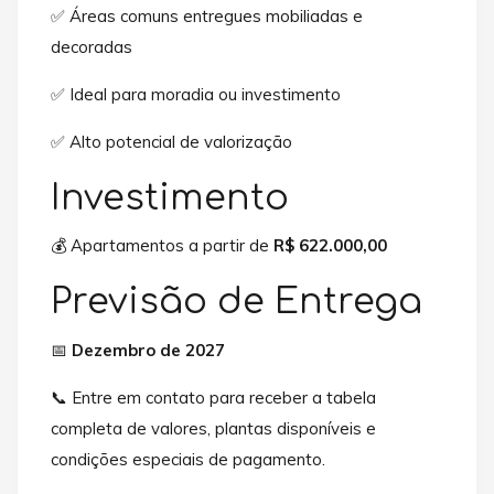
✅ Áreas comuns entregues mobiliadas e
decoradas
✅ Ideal para moradia ou investimento
✅ Alto potencial de valorização
Investimento
💰 Apartamentos a partir de
R$ 622.000,00
Previsão de Entrega
📅
Dezembro de 2027
📞 Entre em contato para receber a tabela
completa de valores, plantas disponíveis e
condições especiais de pagamento.