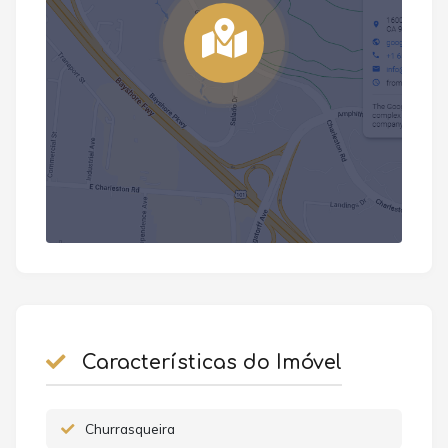
Características do Imóvel
Churrasqueira