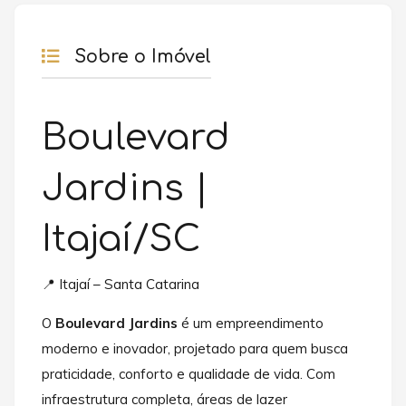
Sobre o Imóvel
Boulevard
Jardins |
Itajaí/SC
📍 Itajaí – Santa Catarina
O
Boulevard Jardins
é um empreendimento
moderno e inovador, projetado para quem busca
praticidade, conforto e qualidade de vida. Com
infraestrutura completa, áreas de lazer