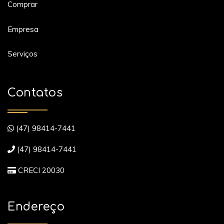
Comprar
Empresa
Serviços
Contatos
(47) 98414-7441
(47) 98414-7441
CRECI 20030
Endereço