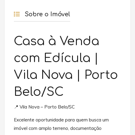
Sobre o Imóvel
Casa à Venda
com Edícula |
Vila Nova | Porto
Belo/SC
📍 Vila Nova – Porto Belo/SC
Excelente oportunidade para quem busca um
imóvel com amplo terreno, documentação