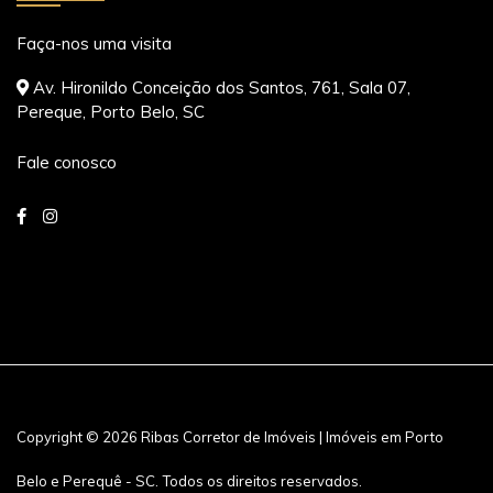
Faça-nos uma visita
Av. Hironildo Conceição dos Santos, 761, Sala 07,
Pereque, Porto Belo, SC
Fale conosco
Copyright © 2026 Ribas Corretor de Imóveis | Imóveis em Porto
Belo e Perequê - SC. Todos os direitos reservados.