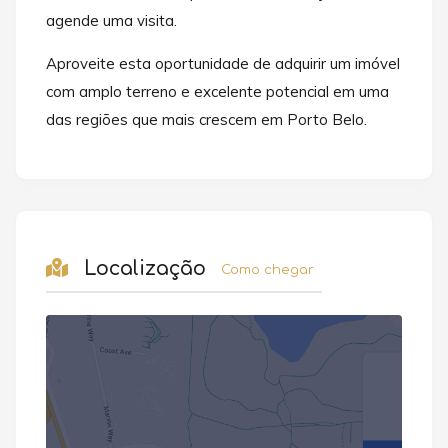
agende uma visita.
Aproveite esta oportunidade de adquirir um imóvel
com amplo terreno e excelente potencial em uma
das regiões que mais crescem em Porto Belo.
Localização
Como chegar