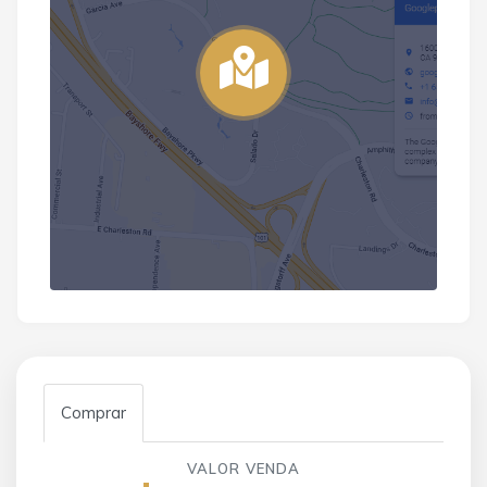
Comprar
VALOR VENDA