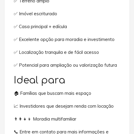
✅ Terreno amplo
✅ Imóvel escriturado
✅ Casa principal + edícula
✅ Excelente opção para moradia e investimento
✅ Localização tranquila e de fácil acesso
✅ Potencial para ampliação ou valorização futura
Ideal para
🏠 Famílias que buscam mais espaço
📈 Investidores que desejam renda com locação
👨‍👩‍👧‍👦 Moradia multifamiliar
📞 Entre em contato para mais informações e