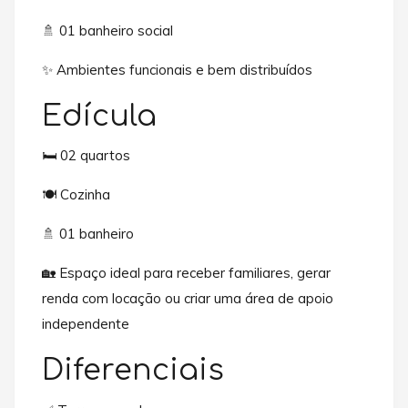
🚿 01 banheiro social
✨ Ambientes funcionais e bem distribuídos
Edícula
🛏️ 02 quartos
🍽️ Cozinha
🚿 01 banheiro
🏡 Espaço ideal para receber familiares, gerar
renda com locação ou criar uma área de apoio
independente
Diferenciais