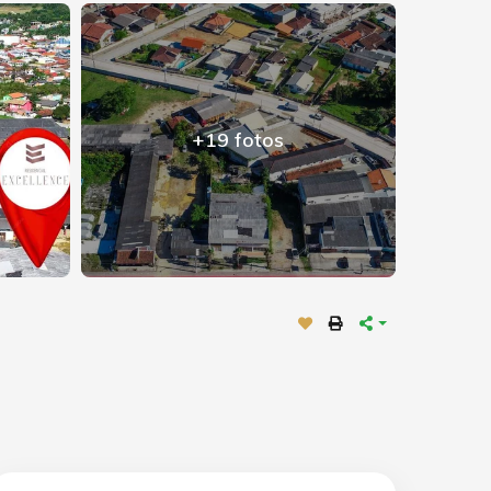
+19 fotos