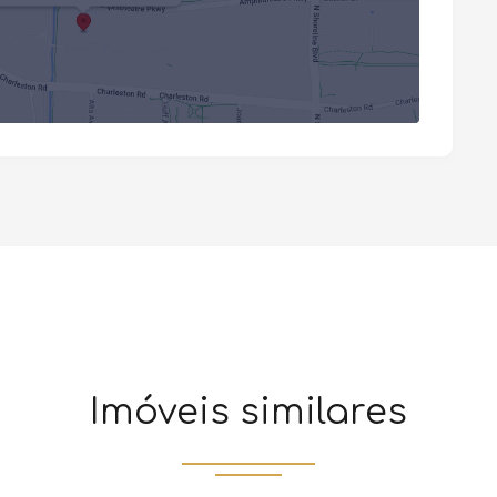
Imóveis similares