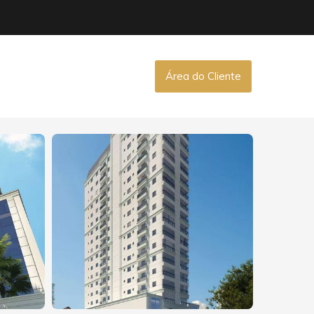
Área do Cliente