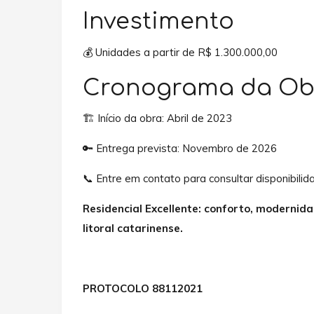
Investimento
💰 Unidades a partir de R$ 1.300.000,00
Cronograma da Ob
🏗️ Início da obra: Abril de 2023
🔑 Entrega prevista: Novembro de 2026
📞 Entre em contato para consultar disponibili
Residencial Excellente: conforto, modernid
litoral catarinense.
PROTOCOLO 88112021