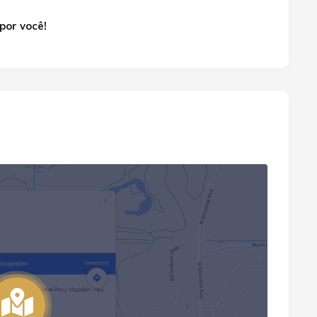
por você!