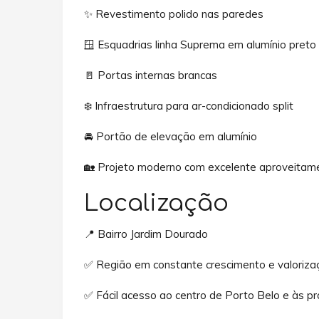
✨ Revestimento polido nas paredes
🪟 Esquadrias linha Suprema em alumínio preto
🚪 Portas internas brancas
❄️ Infraestrutura para ar-condicionado split
🚘 Portão de elevação em alumínio
🏡 Projeto moderno com excelente aproveitam
Localização
📍 Bairro Jardim Dourado
✅ Região em constante crescimento e valoriza
✅ Fácil acesso ao centro de Porto Belo e às pr