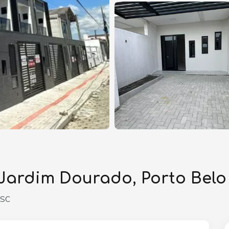
Jardim Dourado, Porto Belo
 SC