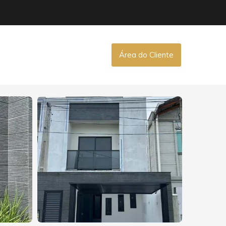
Área do Cliente