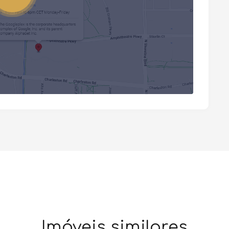
Imóveis similares