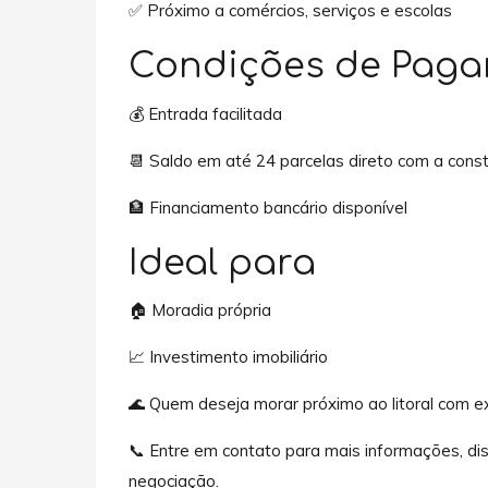
✅ Próximo a comércios, serviços e escolas
Condições de Pag
💰 Entrada facilitada
📆 Saldo em até 24 parcelas direto com a const
🏦 Financiamento bancário disponível
Ideal para
🏠 Moradia própria
📈 Investimento imobiliário
🌊 Quem deseja morar próximo ao litoral com e
📞 Entre em contato para mais informações, di
negociação.