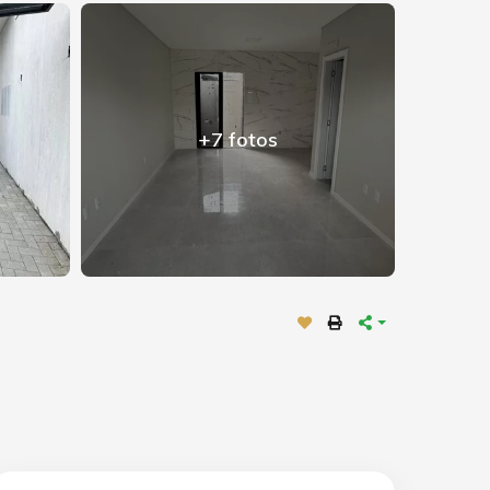
+7 fotos