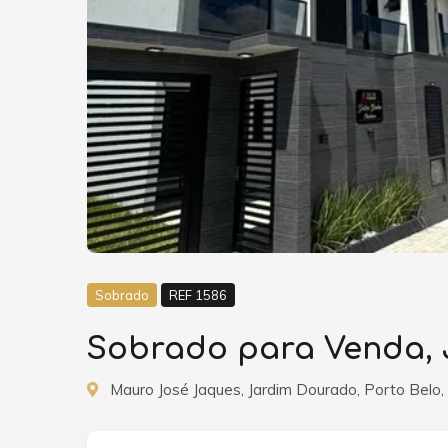
Sobrado
REF 1586
Sobrado para Venda, 
Mauro José Jaques, Jardim Dourado, Porto Belo,