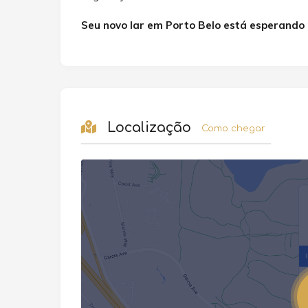
Seu novo lar em Porto Belo está esperando 
Localização
Como chegar