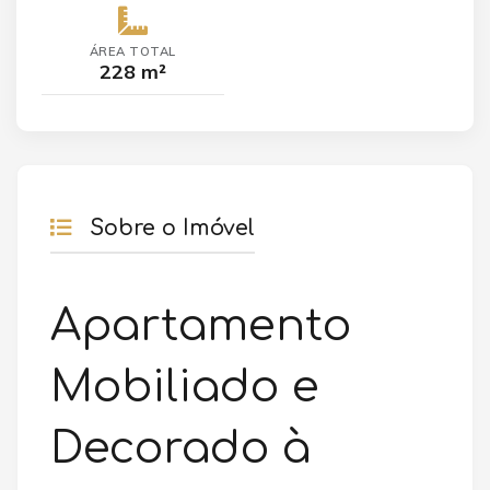
ÁREA TOTAL
228 m²
Sobre o Imóvel
Apartamento
Mobiliado e
Decorado à