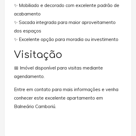
✨ Mobiliado e decorado com excelente padrão de
acabamento
✨ Sacada integrada para maior aproveitamento
dos espaços
✨ Excelente opção para moradia ou investimento
Visitação
📅 Imóvel disponível para visitas mediante
agendamento.
Entre em contato para mais informações e venha
conhecer este excelente apartamento em
Balneário Camboriú.