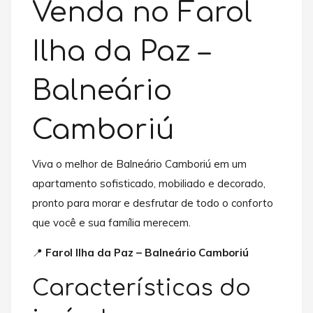
Venda no Farol
Ilha da Paz –
Balneário
Camboriú
Viva o melhor de Balneário Camboriú em um
apartamento sofisticado, mobiliado e decorado,
pronto para morar e desfrutar de todo o conforto
que você e sua família merecem.
📍
Farol Ilha da Paz – Balneário Camboriú
Características do