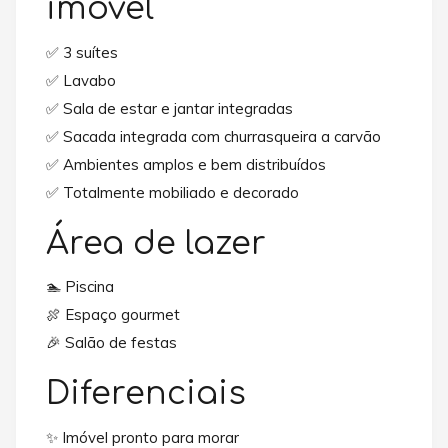
imóvel
✅ 3 suítes
✅ Lavabo
✅ Sala de estar e jantar integradas
✅ Sacada integrada com churrasqueira a carvão
✅ Ambientes amplos e bem distribuídos
✅ Totalmente mobiliado e decorado
Área de lazer
🏊 Piscina
🍖 Espaço gourmet
🎉 Salão de festas
Diferenciais
✨ Imóvel pronto para morar