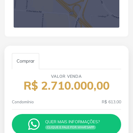
Comprar
VALOR VENDA
R$ 2.710.000,00
Condomínio
R$ 613,00
QUER MAIS INFORMAÇÕES?
CLIQUE E FALE POR WHATSAPP