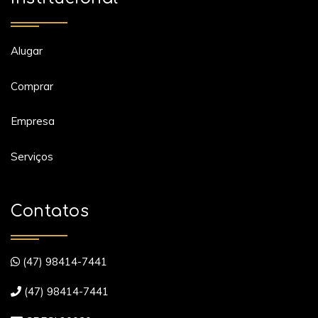
Alugar
Comprar
Empresa
Serviços
Contatos
(47) 98414-7441
(47) 98414-7441