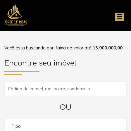
Você esta buscando por: faixa de valor até
15.900.000,00
.
Encontre seu imóvel
OU
Tipo