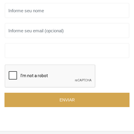
ENVIAR