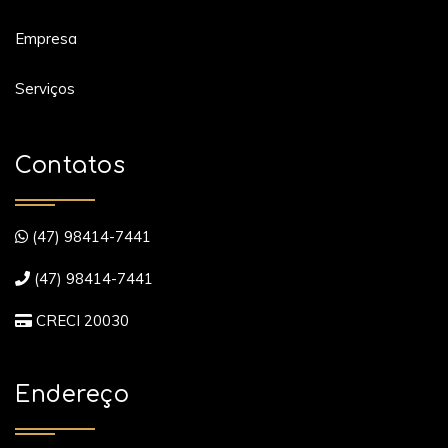
Empresa
Serviços
Contatos
(47) 98414-7441
(47) 98414-7441
CRECI 20030
Endereço