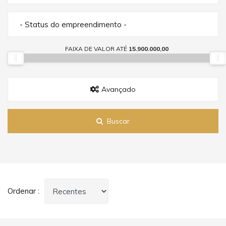
- Status do empreendimento -
FAIXA DE VALOR ATÉ
15.900.000,00
Avançado
Buscar
Ordenar :