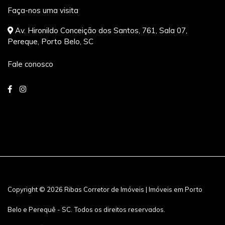
Faça-nos uma visita
Av. Hironildo Conceição dos Santos, 761, Sala 07,
Pereque, Porto Belo, SC
Fale conosco
Copyright © 2026 Ribas Corretor de Imóveis | Imóveis em Porto
Belo e Perequê - SC. Todos os direitos reservados.