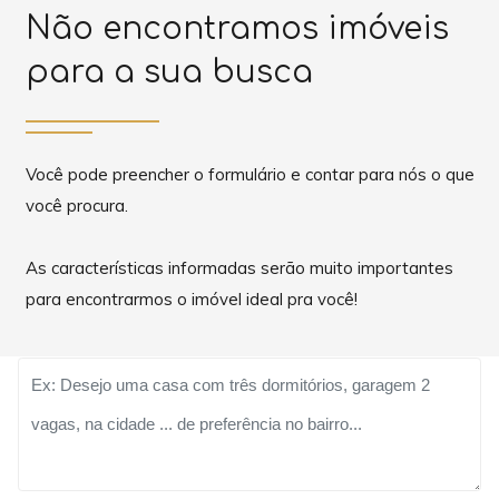
Não encontramos imóveis
para a sua busca
Você pode preencher o formulário e contar para nós o que
você procura.
As características informadas serão muito importantes
para encontrarmos o imóvel ideal pra você!