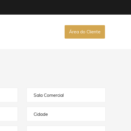
Área do Cliente
Sala Comercial
Cidade