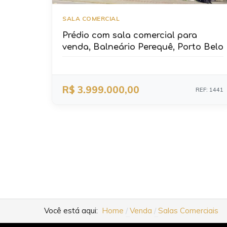
SALA COMERCIAL
Prédio com sala comercial para
venda, Balneário Perequê, Porto Belo
R$ 3.999.000,00
REF: 1441
Você está aqui:
Home
Venda
Salas Comerciais