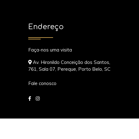
Endereço
Faça-nos uma visita
Av. Hironildo Conceição dos Santos,
761, Sala 07, Pereque, Porto Belo, SC
Fale conosco