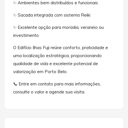
✨ Ambientes bem distribuídos e funcionais
✨ Sacada integrada com sistema Reiki
✨ Excelente opção para moradia, veraneio ou
investimento
O Edifício Ilhas Fuji reúne conforto, praticidade e
uma localização estratégica, proporcionando
qualidade de vida e excelente potencial de
valorização em Porto Belo.
📞 Entre em contato para mais informações,
consulte o valor e agende sua visita.