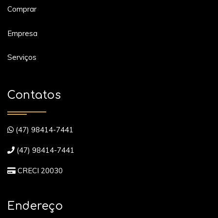
Comprar
Empresa
Serviços
Contatos
(47) 98414-7441
(47) 98414-7441
CRECI 20030
Endereço