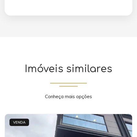
Imóveis similares
Conheça mais opções
VENDA